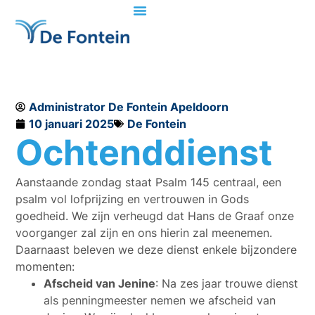
Administrator De Fontein Apeldoorn
10 januari 2025
De Fontein
Ochtenddienst
Aanstaande zondag staat Psalm 145 centraal, een
psalm vol lofprijzing en vertrouwen in Gods
goedheid. We zijn verheugd dat Hans de Graaf onze
voorganger zal zijn en ons hierin zal meenemen.
Daarnaast beleven we deze dienst enkele bijzondere
momenten:
Afscheid van Jenine
: Na zes jaar trouwe dienst
als penningmeester nemen we afscheid van