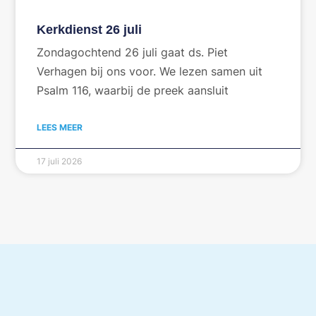
Kerkdienst 26 juli
Zondagochtend 26 juli gaat ds. Piet
Verhagen bij ons voor. We lezen samen uit
Psalm 116, waarbij de preek aansluit
LEES MEER
17 juli 2026