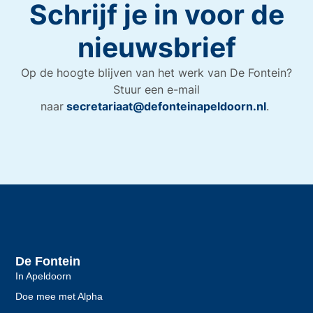
Schrijf je in voor de
nieuwsbrief
Op de hoogte blijven van het werk van De Fontein?
Stuur een e-mail
naar
secretariaat@defonteinapeldoorn.nl
.
De Fontein
In Apeldoorn
Doe mee met Alpha