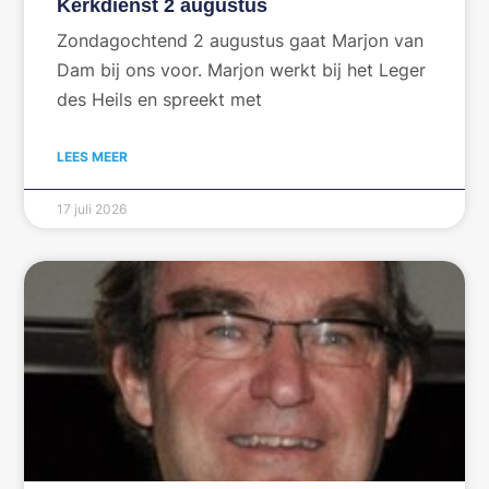
Kerkdienst 2 augustus
Zondagochtend 2 augustus gaat Marjon van
Dam bij ons voor. Marjon werkt bij het Leger
des Heils en spreekt met
LEES MEER
17 juli 2026