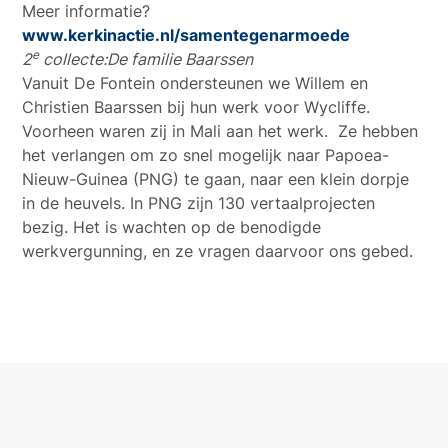
Meer informatie?
www.kerkinactie.nl/samentegenarmoede
e
2
collecte:
De familie Baarssen
Vanuit De Fontein ondersteunen we Willem en
Christien Baarssen bij hun werk voor Wycliffe.
Voorheen waren zij in Mali aan het werk. Ze hebben
het verlangen om zo snel mogelijk naar Papoea-
Nieuw-Guinea (PNG) te gaan, naar een klein dorpje
in de heuvels. In PNG zijn 130 vertaalprojecten
bezig. Het is wachten op de benodigde
werkvergunning, en ze vragen daarvoor ons gebed.