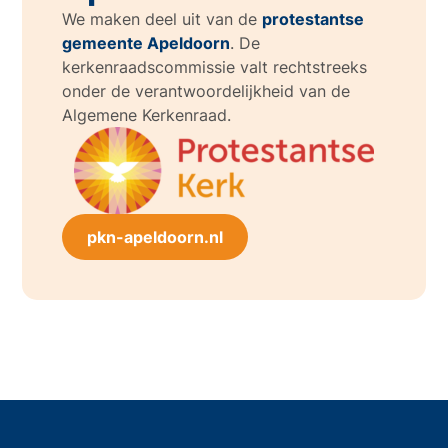
We maken deel uit van de
protestantse
gemeente Apeldoorn
. De
kerkenraadscommissie valt rechtstreeks
onder de verantwoordelijkheid van de
Algemene Kerkenraad.
pkn-apeldoorn.nl