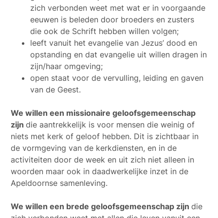
zich verbonden weet met wat er in voorgaande
eeuwen is beleden door broeders en zusters
die ook de Schrift hebben willen volgen;
leeft vanuit het evangelie van Jezus’ dood en
opstanding en dat evangelie uit willen dragen in
zijn/haar omgeving;
open staat voor de vervulling, leiding en gaven
van de Geest.
We willen een missionaire geloofsgemeenschap
zijn
die aantrekkelijk is voor mensen die weinig of
niets met kerk of geloof hebben. Dit is zichtbaar in
de vormgeving van de kerkdiensten, en in de
activiteiten door de week en uit zich niet alleen in
woorden maar ook in daadwerkelijke inzet in de
Apeldoornse samenleving.
We willen een brede geloofsgemeenschap zijn
die