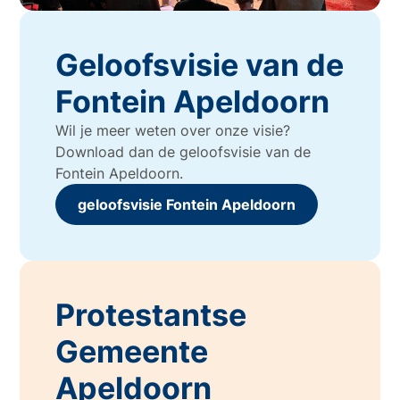
Geloofsvisie van de
Fontein Apeldoorn
Wil je meer weten over onze visie?
Download dan de geloofsvisie van de
Fontein Apeldoorn.
geloofsvisie Fontein Apeldoorn
Protestantse
Gemeente
Apeldoorn