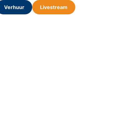
Verhuur
Livestream