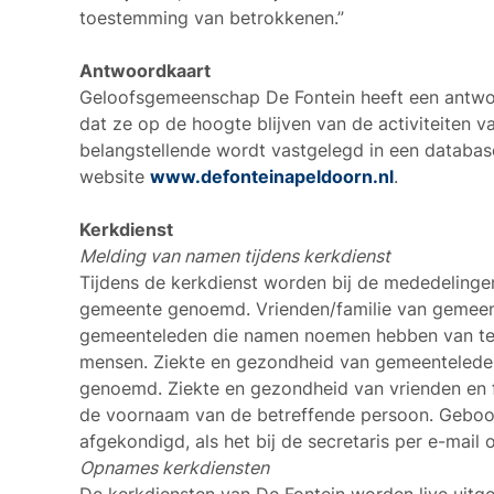
toestemming van betrokkenen.”
Antwoordkaart
Geloofsgemeenschap De Fontein heeft een antwo
dat ze op de hoogte blijven van de activiteiten 
belangstellende wordt vastgelegd in een databas
website
www.defonteinapeldoorn.nl
.
Kerkdienst
Melding van namen tijdens kerkdienst
Tijdens de kerkdienst worden bij de mededelinge
gemeente genoemd. Vrienden/familie van gemeen
gemeenteleden die namen noemen hebben van t
mensen. Ziekte en gezondheid van gemeentelede
genoemd. Ziekte en gezondheid van vrienden en
de voornaam van de betreffende persoon. Geboort
afgekondigd, als het bij de secretaris per e-mail 
Opnames kerkdiensten