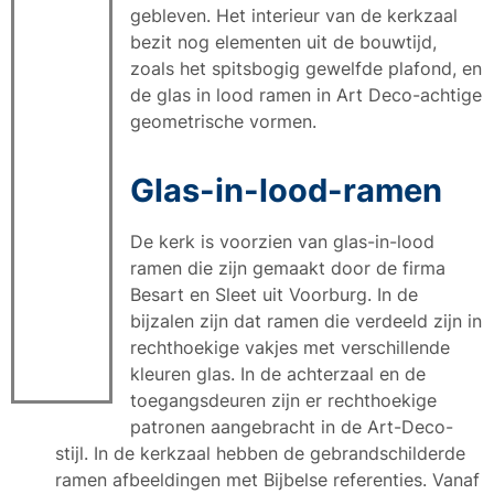
gebleven. Het interieur van de kerkzaal
bezit nog elementen uit de bouwtijd,
zoals het spitsbogig gewelfde plafond, en
de glas in lood ramen in Art Deco-achtige
geometrische vormen.
Glas-in-lood-ramen
De kerk is voorzien van glas-in-lood
ramen die zijn gemaakt door de firma
Besart en Sleet uit Voorburg. In de
bijzalen zijn dat ramen die verdeeld zijn in
rechthoekige vakjes met verschillende
kleuren glas. In de achterzaal en de
toegangsdeuren zijn er rechthoekige
patronen aangebracht in de Art-Deco-
stijl. In de kerkzaal hebben de gebrandschilderde
ramen afbeeldingen met Bijbelse referenties. Vanaf