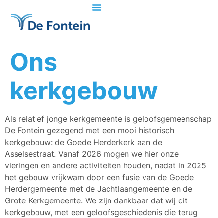
Ons
kerkgebouw
Als relatief jonge kerkgemeente is geloofsgemeenschap
De Fontein gezegend met een mooi historisch
kerkgebouw: de Goede Herderkerk aan de
Asselsestraat. Vanaf 2026 mogen we hier onze
vieringen en andere activiteiten houden, nadat in 2025
het gebouw vrijkwam door een fusie van de Goede
Herdergemeente met de Jachtlaangemeente en de
Grote Kerkgemeente. We zijn dankbaar dat wij dit
kerkgebouw, met een geloofsgeschiedenis die terug