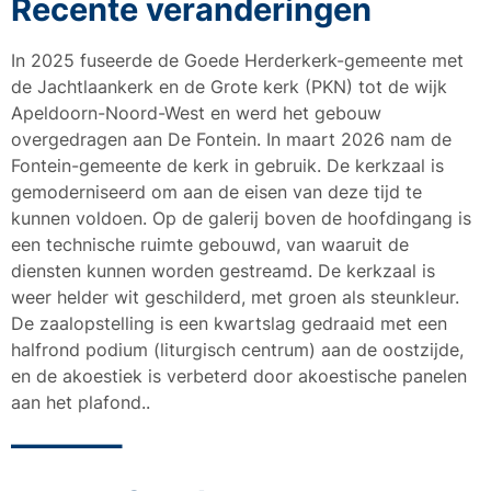
Recente veranderingen
In 2025 fuseerde de Goede Herderkerk-gemeente met
de Jachtlaankerk en de Grote kerk (PKN) tot de wijk
Apeldoorn-Noord-West en werd het gebouw
overgedragen aan De Fontein. In maart 2026 nam de
Fontein-gemeente de kerk in gebruik. De kerkzaal is
gemoderniseerd om aan de eisen van deze tijd te
kunnen voldoen. Op de galerij boven de hoofdingang is
een technische ruimte gebouwd, van waaruit de
diensten kunnen worden gestreamd. De kerkzaal is
weer helder wit geschilderd, met groen als steunkleur.
De zaalopstelling is een kwartslag gedraaid met een
halfrond podium (liturgisch centrum) aan de oostzijde,
en de akoestiek is verbeterd door akoestische panelen
aan het plafond..
———–