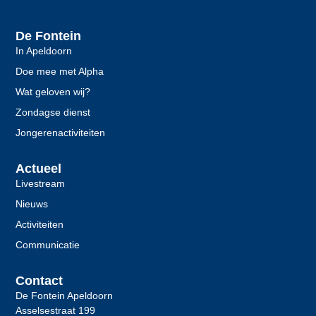
De Fontein
In Apeldoorn
Doe mee met Alpha
Wat geloven wij?
Zondagse dienst
Jongerenactiviteiten
Actueel
Livestream
Nieuws
Activiteiten
Communicatie
Contact
De Fontein Apeldoorn
Asselsestraat 199