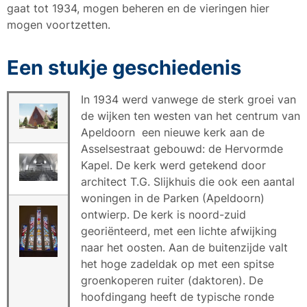
gaat tot 1934, mogen beheren en de vieringen hier
mogen voortzetten.
Een stukje geschiedenis
In 1934 werd vanwege de sterk groei van
de wijken ten westen van het centrum van
Apeldoorn een nieuwe kerk aan de
Asselsestraat gebouwd: de Hervormde
Kapel. De kerk werd getekend door
architect T.G. Slijkhuis die ook een aantal
woningen in de Parken (Apeldoorn)
ontwierp. De kerk is noord-zuid
georiënteerd, met een lichte afwijking
naar het oosten. Aan de buitenzijde valt
het hoge zadeldak op met een spitse
groenkoperen ruiter (daktoren). De
hoofdingang heeft de typische ronde