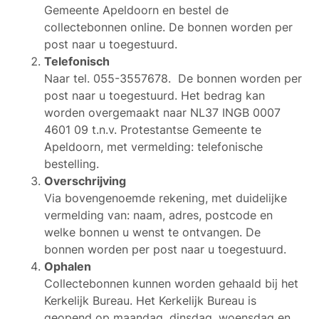
Gemeente Apeldoorn en bestel de
collectebonnen online. De bonnen worden per
post naar u toegestuurd.
Telefonisch
Naar tel. 055-3557678. De bonnen worden per
post naar u toegestuurd. Het bedrag kan
worden overgemaakt naar NL37 INGB 0007
4601 09 t.n.v. Protestantse Gemeente te
Apeldoorn, met vermelding: telefonische
bestelling.
Overschrijving
Via bovengenoemde rekening, met duidelijke
vermelding van: naam, adres, postcode en
welke bonnen u wenst te ontvangen. De
bonnen worden per post naar u toegestuurd.
Ophalen
Collectebonnen kunnen worden gehaald bij het
Kerkelijk Bureau. Het Kerkelijk Bureau is
geopend op maandag, dinsdag, woensdag en