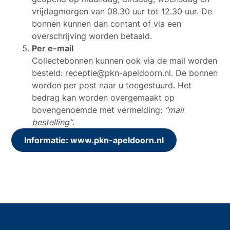
vrijdagmorgen van 08.30 uur tot 12.30 uur. De
bonnen kunnen dan contant of via een
overschrijving worden betaald.
Per e-mail
Collectebonnen kunnen ook via de mail worden
besteld: receptie@pkn-apeldoorn.nl. De bonnen
worden per post naar u toegestuurd. Het
bedrag kan worden overgemaakt op
bovengenoemde met vermelding:
“mail
bestelling”
.
Informatie: www.pkn-apeldoorn.nl