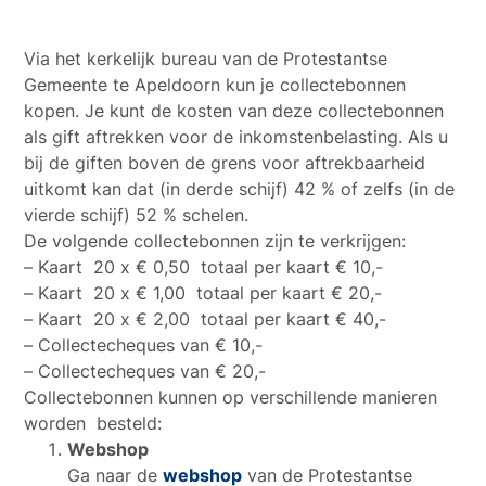
Via het kerkelijk bureau van de Protestantse
Gemeente te Apeldoorn kun je collectebonnen
kopen. Je kunt de kosten van deze collectebonnen
als gift aftrekken voor de inkomstenbelasting. Als u
bij de giften boven de grens voor aftrekbaarheid
uitkomt kan dat (in derde schijf) 42 % of zelfs (in de
vierde schijf) 52 % schelen.
De volgende collectebonnen zijn te verkrijgen:
– Kaart 20 x € 0,50 totaal per kaart € 10,-
– Kaart 20 x € 1,00 totaal per kaart € 20,-
– Kaart 20 x € 2,00 totaal per kaart € 40,-
– Collectecheques van € 10,-
– Collectecheques van € 20,-
Collectebonnen kunnen op verschillende manieren
worden besteld:
Webshop
Ga naar de
webshop
van de Protestantse