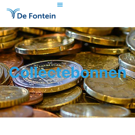
Collectebonnen