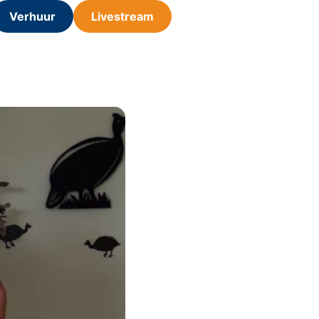
Verhuur
Livestream