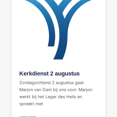
Kerkdienst 2 augustus
Zondagochtend 2 augustus gaat
Marjon van Dam bij ons voor. Marjon
werkt bij het Leger des Heils en
spreekt met