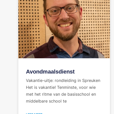
Avondmaalsdienst
Vakantie-uitje: rondleiding in Spreuken
Het is vakantie! Tenminste, voor wie
met het ritme van de basisschool en
middelbare school te