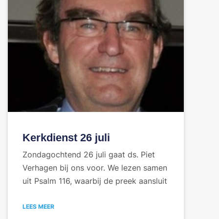
Kerkdienst 26 juli
Zondagochtend 26 juli gaat ds. Piet
Verhagen bij ons voor. We lezen samen
uit Psalm 116, waarbij de preek aansluit
LEES MEER