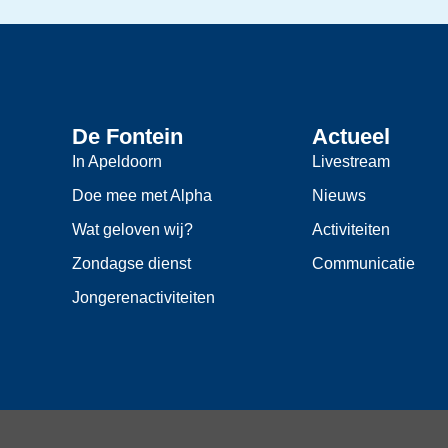
De Fontein
Actueel
In Apeldoorn
Livestream
Doe mee met Alpha
Nieuws
Wat geloven wij?
Activiteiten
Zondagse dienst
Communicatie
Jongerenactiviteiten