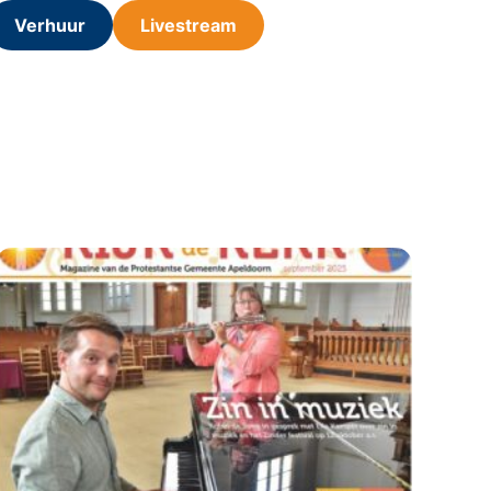
Verhuur
Livestream