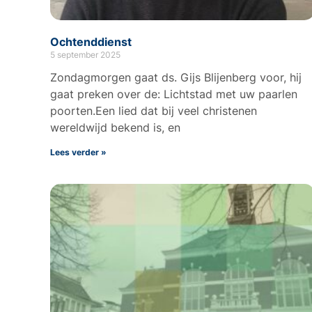
Ochtenddienst
5 september 2025
Zondagmorgen gaat ds. Gijs Blijenberg voor, hij
gaat preken over de: Lichtstad met uw paarlen
poorten.Een lied dat bij veel christenen
wereldwijd bekend is, en
Lees verder »