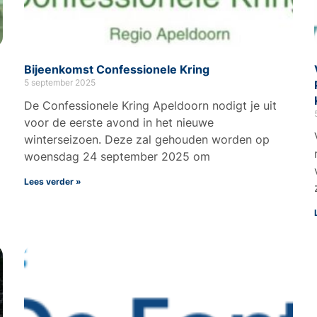
Bijeenkomst Confessionele Kring
5 september 2025
De Confessionele Kring Apeldoorn nodigt je uit
voor de eerste avond in het nieuwe
winterseizoen. Deze zal gehouden worden op
woensdag 24 september 2025 om
Lees verder »