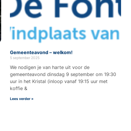
Gemeenteavond – welkom!
5 september 2025
We nodigen je van harte uit voor de
gemeenteavond dinsdag 9 september om 19:30
uur in het Kristal (inloop vanaf 19:15 uur met
koffie &
Lees verder »