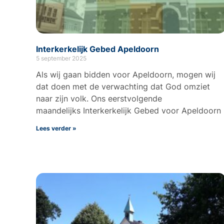
Interkerkelijk Gebed Apeldoorn
5 september 2025
Als wij gaan bidden voor Apeldoorn, mogen wij
dat doen met de verwachting dat God omziet
naar zijn volk. Ons eerstvolgende
maandelijks Interkerkelijk Gebed voor Apeldoorn
Lees verder »