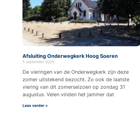
Afsluiting Onderwegkerk Hoog Soeren
5 september 2025
De vieringen van de Onderwegkerk zijn deze
zomer uitstekend bezocht. Zo ook de laatste
viering van dit zomerseizoen op zondag 31
augustus. Velen vinden het jammer dat
Lees verder »