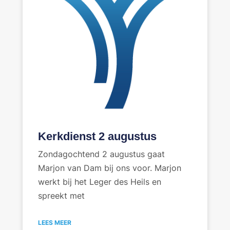
Kerkdienst 2 augustus
Zondagochtend 2 augustus gaat
Marjon van Dam bij ons voor. Marjon
werkt bij het Leger des Heils en
spreekt met
LEES MEER