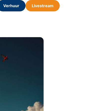
Verhuur
Livestream