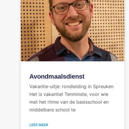
Avondmaalsdienst
Vakantie-uitje: rondleiding in Spreuken
Het is vakantie! Tenminste, voor wie
met het ritme van de basisschool en
middelbare school te
LEES MEER