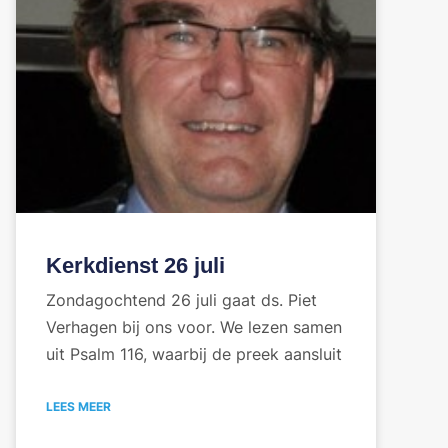
Kerkdienst 26 juli
Zondagochtend 26 juli gaat ds. Piet
Verhagen bij ons voor. We lezen samen
uit Psalm 116, waarbij de preek aansluit
LEES MEER