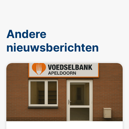
Andere
nieuwsberichten