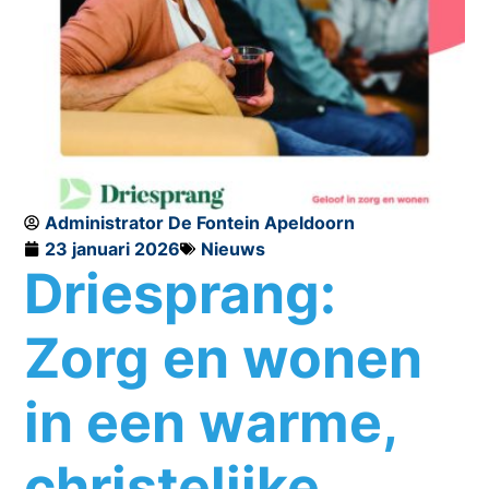
Administrator De Fontein Apeldoorn
23 januari 2026
Nieuws
Driesprang:
Zorg en wonen
in een warme,
christelijke