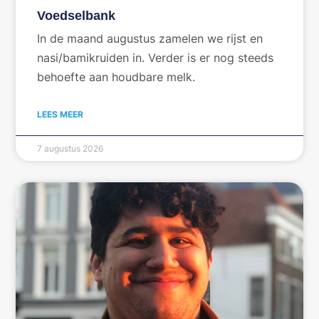
Voedselbank
In de maand augustus zamelen we rijst en
nasi/bamikruiden in. Verder is er nog steeds
behoefte aan houdbare melk.
LEES MEER
7 augustus 2026