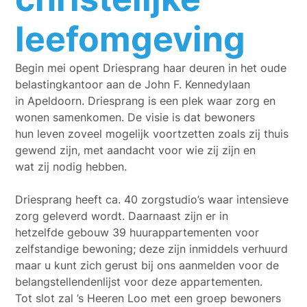
leefomgeving
Begin mei opent Driesprang haar deuren in het oude
belastingkantoor aan de John F. Kennedylaan
in Apeldoorn. Driesprang is een plek waar zorg en
wonen samenkomen. De visie is dat bewoners
hun leven zoveel mogelijk voortzetten zoals zij thuis
gewend zijn, met aandacht voor wie zij zijn en
wat zij nodig hebben.
Driesprang heeft ca. 40 zorgstudio’s waar intensieve
zorg geleverd wordt. Daarnaast zijn er in
hetzelfde gebouw 39 huurappartementen voor
zelfstandige bewoning; deze zijn inmiddels verhuurd
maar u kunt zich gerust bij ons aanmelden voor de
belangstellendenlijst voor deze appartementen.
Tot slot zal ’s Heeren Loo met een groep bewoners