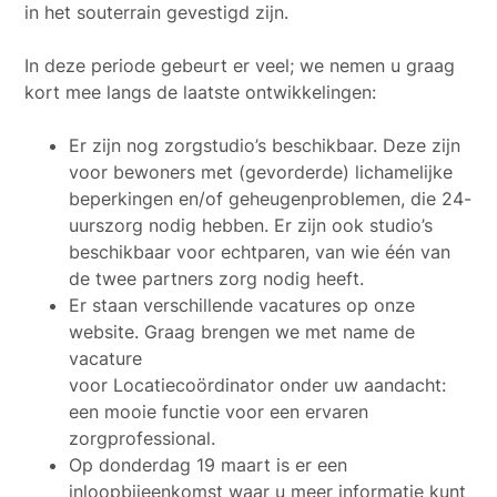
in het souterrain gevestigd zijn.
In deze periode gebeurt er veel; we nemen u graag
kort mee langs de laatste ontwikkelingen:
Er zijn nog zorgstudio’s beschikbaar. Deze zijn
voor bewoners met (gevorderde) lichamelijke
beperkingen en/of geheugenproblemen, die 24-
uurszorg nodig hebben. Er zijn ook studio’s
beschikbaar voor echtparen, van wie één van
de twee partners zorg nodig heeft.
Er staan verschillende vacatures op onze
website. Graag brengen we met name de
vacature
voor Locatiecoördinator onder uw aandacht:
een mooie functie voor een ervaren
zorgprofessional.
Op donderdag 19 maart is er een
inloopbijeenkomst waar u meer informatie kunt