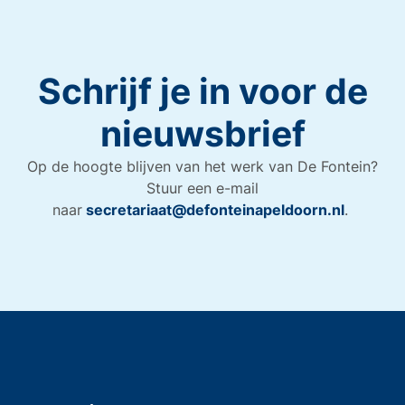
Schrijf je in voor de
nieuwsbrief
Op de hoogte blijven van het werk van De Fontein?
Stuur een e-mail
naar
secretariaat@defonteinapeldoorn.nl
.