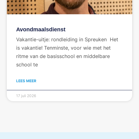
Avondmaalsdienst
Vakantie-uitje: rondleiding in Spreuken Het
is vakantie! Tenminste, voor wie met het
ritme van de basisschool en middelbare
school te
LEES MEER
17 juli 2026