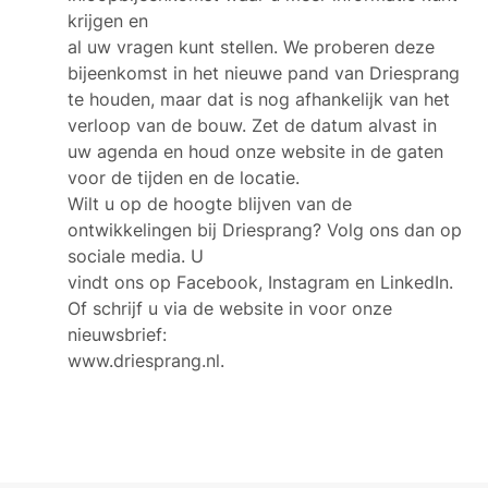
krijgen en
al uw vragen kunt stellen. We proberen deze
bijeenkomst in het nieuwe pand van Driesprang
te houden, maar dat is nog afhankelijk van het
verloop van de bouw. Zet de datum alvast in
uw agenda en houd onze website in de gaten
voor de tijden en de locatie.
Wilt u op de hoogte blijven van de
ontwikkelingen bij Driesprang? Volg ons dan op
sociale media. U
vindt ons op Facebook, Instagram en LinkedIn.
Of schrijf u via de website in voor onze
nieuwsbrief:
www.driesprang.nl.