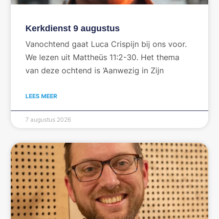
Kerkdienst 9 augustus
Vanochtend gaat Luca Crispijn bij ons voor.
We lezen uit Mattheüs 11:2-30. Het thema
van deze ochtend is ‘Aanwezig in Zijn
LEES MEER
7 augustus 2026