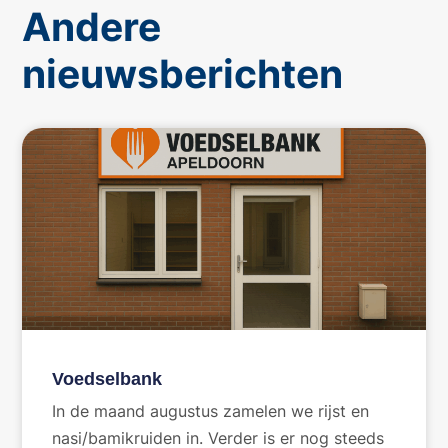
Andere
nieuwsberichten
Voedselbank
In de maand augustus zamelen we rijst en
nasi/bamikruiden in. Verder is er nog steeds