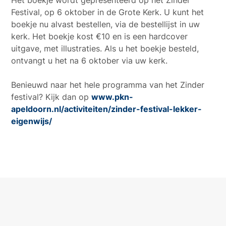
Het boekje wordt gepresenteerd op het Zinder
Festival, op 6 oktober in de Grote Kerk. U kunt het
boekje nu alvast bestellen, via de bestellijst in uw
kerk. Het boekje kost €10 en is een hardcover
uitgave, met illustraties. Als u het boekje besteld,
ontvangt u het na 6 oktober via uw kerk.
Benieuwd naar het hele programma van het Zinder
festival? Kijk dan op
www.pkn-
apeldoorn.nl/activiteiten/zinder-festival-lekker-
eigenwijs/