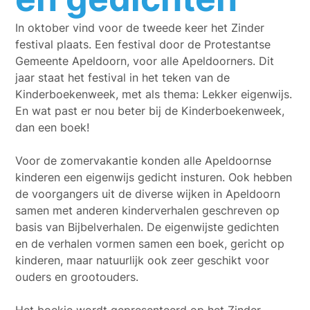
In oktober vind voor de tweede keer het Zinder
festival plaats. Een festival door de Protestantse
Gemeente Apeldoorn, voor alle Apeldoorners. Dit
jaar staat het festival in het teken van de
Kinderboekenweek, met als thema: Lekker eigenwijs.
En wat past er nou beter bij de Kinderboekenweek,
dan een boek!
Voor de zomervakantie konden alle Apeldoornse
kinderen een eigenwijs gedicht insturen. Ook hebben
de voorgangers uit de diverse wijken in Apeldoorn
samen met anderen kinderverhalen geschreven op
basis van Bijbelverhalen. De eigenwijste gedichten
en de verhalen vormen samen een boek, gericht op
kinderen, maar natuurlijk ook zeer geschikt voor
ouders en grootouders.