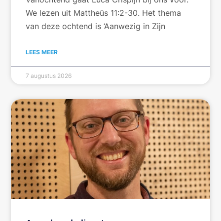
We lezen uit Mattheüs 11:2-30. Het thema
van deze ochtend is ‘Aanwezig in Zijn
LEES MEER
7 augustus 2026