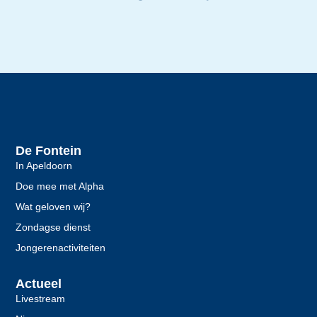
De Fontein
In Apeldoorn
Doe mee met Alpha
Wat geloven wij?
Zondagse dienst
Jongerenactiviteiten
Actueel
Livestream