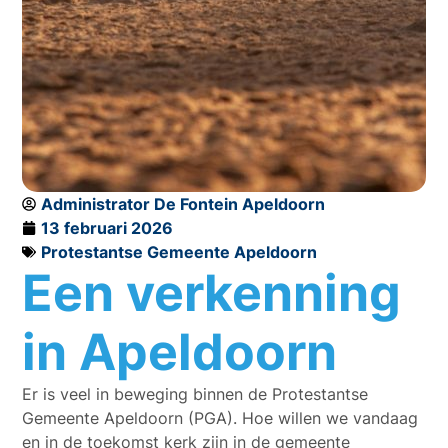
Administrator De Fontein Apeldoorn
13 februari 2026
Protestantse Gemeente Apeldoorn
Een verkenning
in Apeldoorn
Er is veel in beweging binnen de Protestantse
Gemeente Apeldoorn (PGA). Hoe willen we vandaag
en in de toekomst kerk zijn in de gemeente