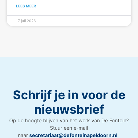
LEES MEER
17 juli 2026
Schrijf je in voor de
nieuwsbrief
Op de hoogte blijven van het werk van De Fontein?
Stuur een e-mail
naar
secretariaat@defonteinapeldoorn.nl
.