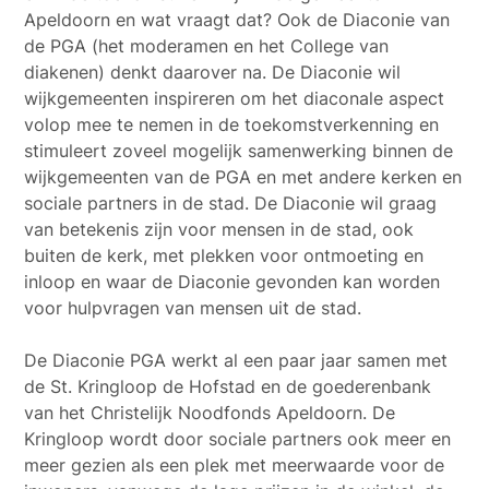
Apeldoorn en wat vraagt dat? Ook de Diaconie van
de PGA (het moderamen en het College van
diakenen) denkt daarover na. De Diaconie wil
wijkgemeenten inspireren om het diaconale aspect
volop mee te nemen in de toekomstverkenning en
stimuleert zoveel mogelijk samenwerking binnen de
wijkgemeenten van de PGA en met andere kerken en
sociale partners in de stad. De Diaconie wil graag
van betekenis zijn voor mensen in de stad, ook
buiten de kerk, met plekken voor ontmoeting en
inloop en waar de Diaconie gevonden kan worden
voor hulpvragen van mensen uit de stad.
De Diaconie PGA werkt al een paar jaar samen met
de St. Kringloop de Hofstad en de goederenbank
van het Christelijk Noodfonds Apeldoorn. De
Kringloop wordt door sociale partners ook meer en
meer gezien als een plek met meerwaarde voor de