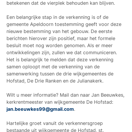
betekenen dat de vierplek behouden kan blijven.
Een belangrijke stap in de verkenning is of de
gemeente Apeldoorn toestemming geeft voor deze
nieuwe bestemming van het gebouw. De eerste
berichten hierover zijn positief, maar het formele
besluit moet nog worden genomen. Als er meer
ontwikkelingen zijn, zullen we dat communiceren.
Het is belangrijk te melden dat deze verkenning
samen oploopt met de verkenning van de
samenwerking tussen de drie wijkgemeentes de
Hofstad, De Drie Ranken en de Julianakerk.
Wilt u meer informatie? Mail dan naar Jan Beeuwkes,
kerkrentmeester van wijkgemeente De Hofstad:
jan.beeuwkes99@gmail.com
.
Hartelijke groet vanuit de verkennersgroep
bestaande uit wijkgemeente de Hofstad, st.