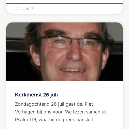
17 juli 2026
Kerkdienst 26 juli
Zondagochtend 26 juli gaat ds. Piet
Verhagen bij ons voor. We lezen samen uit
Psalm 116, waarbij de preek aansluit