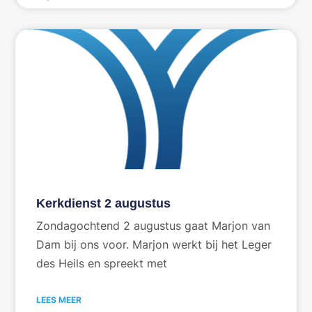
Kerkdienst 2 augustus
Zondagochtend 2 augustus gaat Marjon van
Dam bij ons voor. Marjon werkt bij het Leger
des Heils en spreekt met
LEES MEER