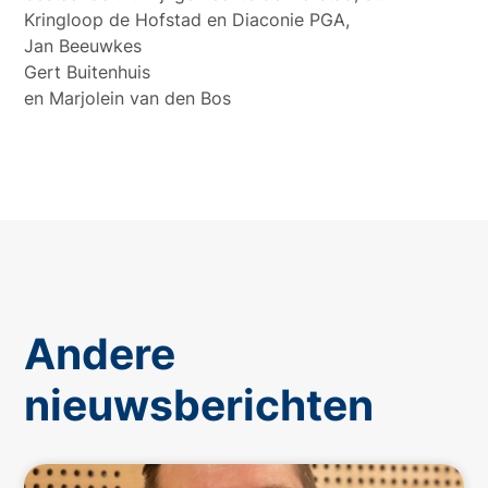
Kringloop de Hofstad en Diaconie PGA,
Jan Beeuwkes
Gert Buitenhuis
en Marjolein van den Bos
Andere
nieuwsberichten