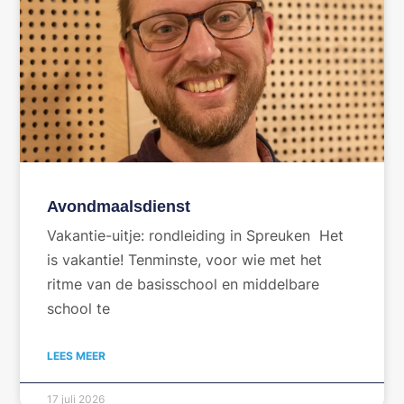
Avondmaalsdienst
Vakantie-uitje: rondleiding in Spreuken Het
is vakantie! Tenminste, voor wie met het
ritme van de basisschool en middelbare
school te
LEES MEER
17 juli 2026