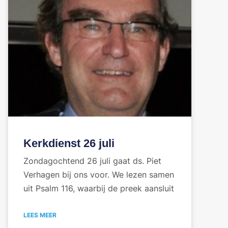
Kerkdienst 26 juli
Zondagochtend 26 juli gaat ds. Piet
Verhagen bij ons voor. We lezen samen
uit Psalm 116, waarbij de preek aansluit
LEES MEER