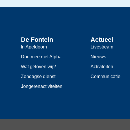
De Fontein
Actueel
In Apeldoorn
Livestream
Doe mee met Alpha
Nieuws
Wat geloven wij?
Activiteiten
Zondagse dienst
Communicatie
Jongerenactiviteiten