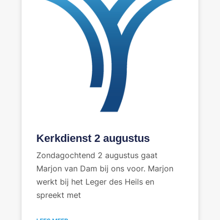
Kerkdienst 2 augustus
Zondagochtend 2 augustus gaat
Marjon van Dam bij ons voor. Marjon
werkt bij het Leger des Heils en
spreekt met