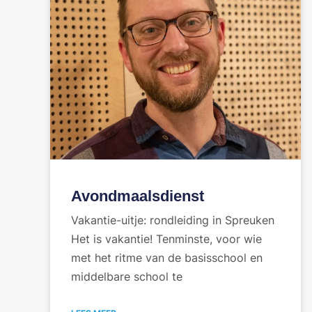
Avondmaalsdienst
Vakantie-uitje: rondleiding in Spreuken
Het is vakantie! Tenminste, voor wie
met het ritme van de basisschool en
middelbare school te