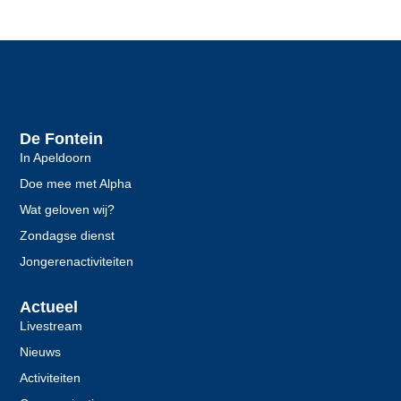
De Fontein
In Apeldoorn
Doe mee met Alpha
Wat geloven wij?
Zondagse dienst
Jongerenactiviteiten
Actueel
Livestream
Nieuws
Activiteiten