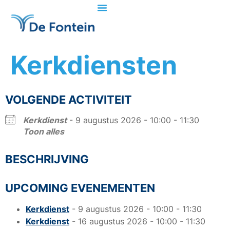
Kerkdiensten
VOLGENDE ACTIVITEIT
Kerkdienst
- 9 augustus 2026 - 10:00 - 11:30
Toon alles
BESCHRIJVING
UPCOMING EVENEMENTEN
Kerkdienst
- 9 augustus 2026 - 10:00 - 11:30
Kerkdienst
- 16 augustus 2026 - 10:00 - 11:30