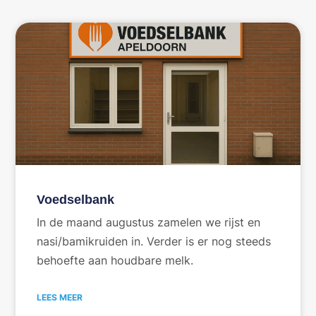
Voedselbank
In de maand augustus zamelen we rijst en
nasi/bamikruiden in. Verder is er nog steeds
behoefte aan houdbare melk.
LEES MEER