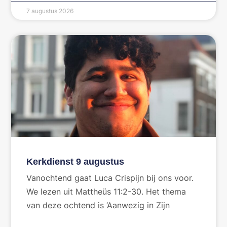
7 augustus 2026
Kerkdienst 9 augustus
Vanochtend gaat Luca Crispijn bij ons voor.
We lezen uit Mattheüs 11:2-30. Het thema
van deze ochtend is ‘Aanwezig in Zijn