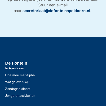
Stuur een e-mail
naar
secretariaat@defonteinapeldoorn.nl
.
De Fontein
In Apeldoorn
Doe mee met Alpha
Wat geloven wij?
Zondagse dienst
Jongerenactiviteiten