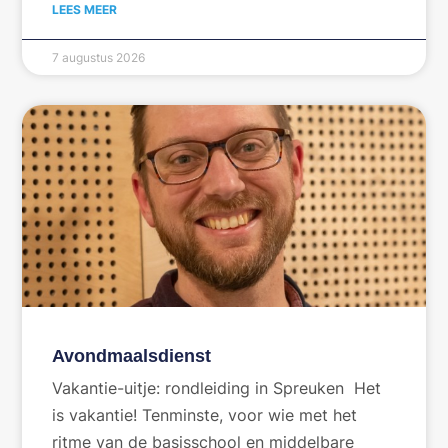
LEES MEER
7 augustus 2026
Avondmaalsdienst
Vakantie-uitje: rondleiding in Spreuken Het
is vakantie! Tenminste, voor wie met het
ritme van de basisschool en middelbare