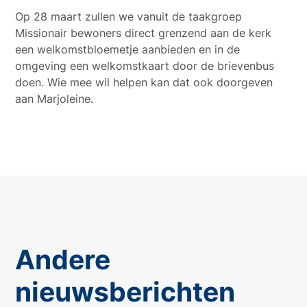
Op 28 maart zullen we vanuit de taakgroep
Missionair bewoners direct grenzend aan de kerk
een welkomstbloemetje aanbieden en in de
omgeving een welkomstkaart door de brievenbus
doen. Wie mee wil helpen kan dat ook doorgeven
aan Marjoleine.
Andere
nieuwsberichten