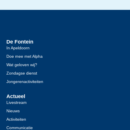
De Fontein
In Apeldoorn
Doe mee met Alpha
Wat geloven wij?
Zondagse dienst
Jongerenactiviteiten
Actueel
Livestream
Nieuws
Activiteiten
Communicatie