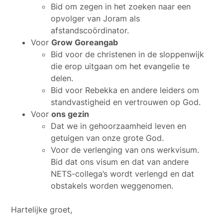
Bid om zegen in het zoeken naar een
opvolger van Joram als
afstandscoördinator.
Voor
Grow Goreangab
Bid voor de christenen in de sloppenwijk
die erop uitgaan om het evangelie te
delen.
Bid voor Rebekka en andere leiders om
standvastigheid en vertrouwen op God.
Voor
ons gezin
Dat we in gehoorzaamheid leven en
getuigen van onze grote God.
Voor de verlenging van ons werkvisum.
Bid dat ons visum en dat van andere
NETS-collega’s wordt verlengd en dat
obstakels worden weggenomen.
Hartelijke groet,