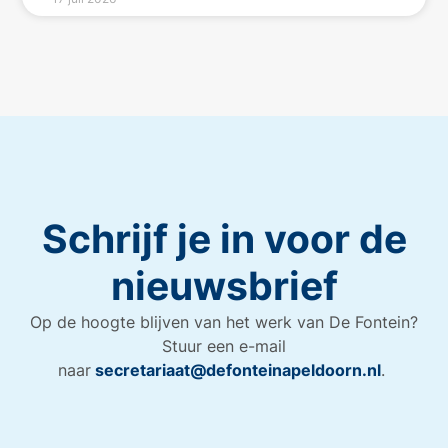
Schrijf je in voor de
nieuwsbrief
Op de hoogte blijven van het werk van De Fontein?
Stuur een e-mail
naar
secretariaat@defonteinapeldoorn.nl
.