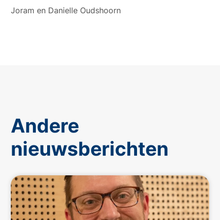
Joram en Danielle Oudshoorn
Andere
nieuwsberichten