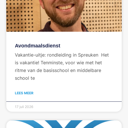
Avondmaalsdienst
Vakantie-uitje: rondleiding in Spreuken Het
is vakantie! Tenminste, voor wie met het
ritme van de basisschool en middelbare
school te
LEES MEER
17 juli 2026