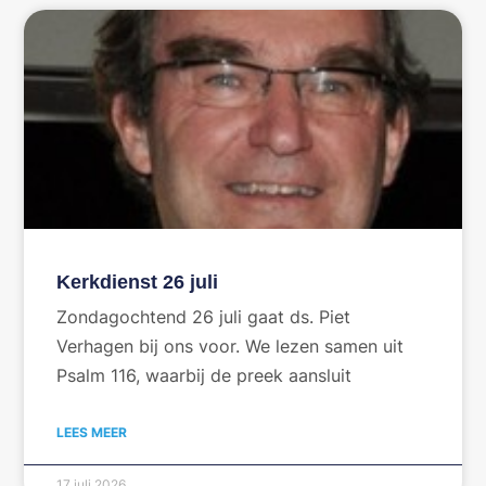
Kerkdienst 26 juli
Zondagochtend 26 juli gaat ds. Piet
Verhagen bij ons voor. We lezen samen uit
Psalm 116, waarbij de preek aansluit
LEES MEER
17 juli 2026