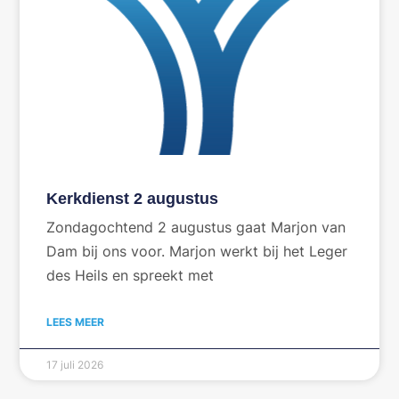
Kerkdienst 2 augustus
Zondagochtend 2 augustus gaat Marjon van
Dam bij ons voor. Marjon werkt bij het Leger
des Heils en spreekt met
LEES MEER
17 juli 2026