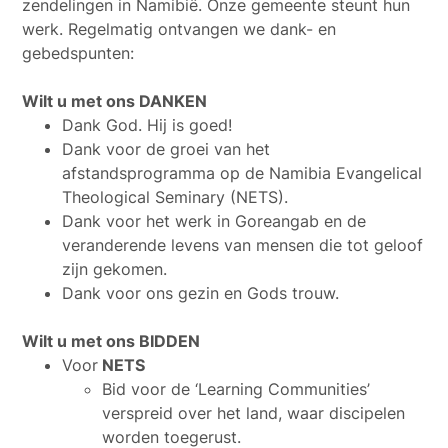
zendelingen in Namibië. Onze gemeente steunt hun
werk. Regelmatig ontvangen we dank- en
gebedspunten:
Wilt u met ons DANKEN
Dank God. Hij is goed!
Dank voor de groei van het
afstandsprogramma op de Namibia Evangelical
Theological Seminary (NETS).
Dank voor het werk in Goreangab en de
veranderende levens van mensen die tot geloof
zijn gekomen.
Dank voor ons gezin en Gods trouw.
Wilt u met ons BIDDEN
Voor
NETS
Bid voor de ‘Learning Communities’
verspreid over het land, waar discipelen
worden toegerust.