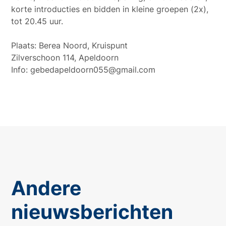
korte introducties en bidden in kleine groepen (2x),
tot 20.45 uur.
Plaats: Berea Noord, Kruispunt
Zilverschoon 114, Apeldoorn
Info: gebedapeldoorn055@gmail.com
Andere
nieuwsberichten