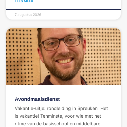
LEES MEER
7 augustus 2026
Avondmaalsdienst
Vakantie-uitje: rondleiding in Spreuken Het
is vakantie! Tenminste, voor wie met het
ritme van de basisschool en middelbare