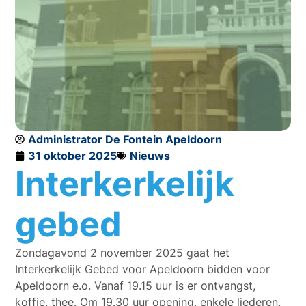
Administrator De Fontein Apeldoorn
31 oktober 2025
Nieuws
Interkerkelijk
gebed
Zondagavond 2 november 2025 gaat het
Interkerkelijk Gebed voor Apeldoorn bidden voor
Apeldoorn e.o. Vanaf 19.15 uur is er ontvangst,
koffie, thee. Om 19.30 uur opening, enkele liederen,