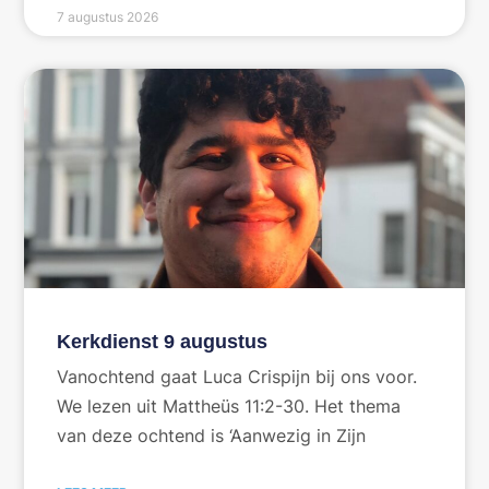
7 augustus 2026
Kerkdienst 9 augustus
Vanochtend gaat Luca Crispijn bij ons voor.
We lezen uit Mattheüs 11:2-30. Het thema
van deze ochtend is ‘Aanwezig in Zijn