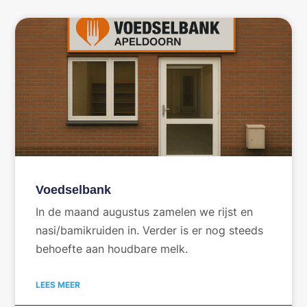
Voedselbank
In de maand augustus zamelen we rijst en
nasi/bamikruiden in. Verder is er nog steeds
behoefte aan houdbare melk.
LEES MEER