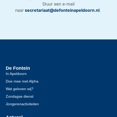
Stuur een e-mail
naar
secretariaat@defonteinapeldoorn.nl
.
De Fontein
In Apeldoorn
Doe mee met Alpha
Wat geloven wij?
Zondagse dienst
Jongerenactiviteiten