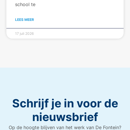
school te
LEES MEER
17 juli 2026
Schrijf je in voor de
nieuwsbrief
Op de hoogte blijven van het werk van De Fontein?