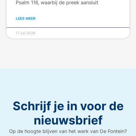
Psalm 116, waarbij de preek aansluit
LEES MEER
17 juli 2026
Schrijf je in voor de
nieuwsbrief
Op de hoogte blijven van het werk van De Fontein?