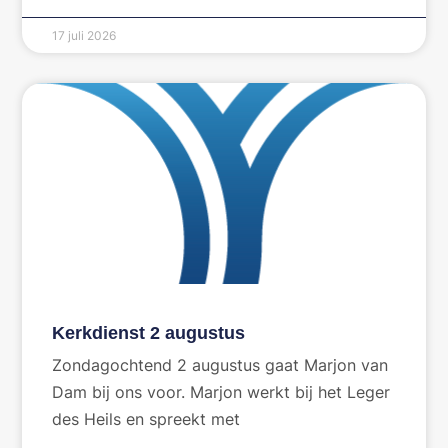
17 juli 2026
Kerkdienst 2 augustus
Zondagochtend 2 augustus gaat Marjon van
Dam bij ons voor. Marjon werkt bij het Leger
des Heils en spreekt met