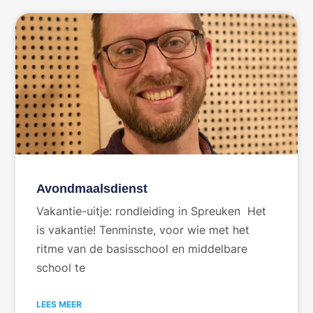
Avondmaalsdienst
Vakantie-uitje: rondleiding in Spreuken Het
is vakantie! Tenminste, voor wie met het
ritme van de basisschool en middelbare
school te
LEES MEER