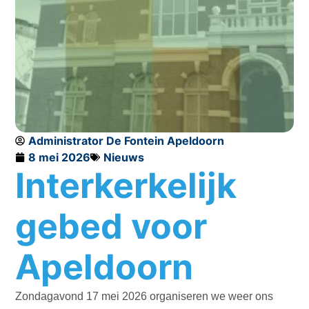
Administrator De Fontein Apeldoorn
8 mei 2026
Nieuws
Interkerkelijk
gebed voor
Apeldoorn
Zondagavond 17 mei 2026 organiseren we weer ons