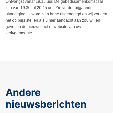
Ontvangst vanaf 19.15 uur. De gebedssamenkomst zal
zijn van 19.30 tot 20.45 uur. Zie verder bijgaande
uitnodiging. U wordt van harte uitgenodigd en wij zouden
het op prijs stellen als u hier aandacht aan zou willen
geven in de nieuwsbrief of website van uw
kerk/gemeente.
Andere
nieuwsberichten