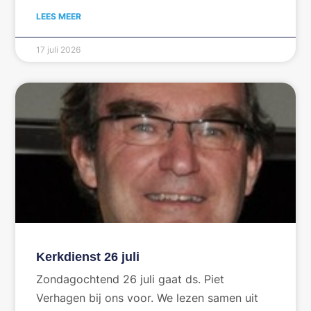
LEES MEER
17 juli 2026
Kerkdienst 26 juli
Zondagochtend 26 juli gaat ds. Piet
Verhagen bij ons voor. We lezen samen uit