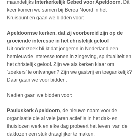
maandelijks
Interkerkelijk Gebed voor Apeldoorn
. Dit
keer komen we samen bij Berea Noord in het
Kruispunt
en gaan we bidden voor:
Apeldoornse kerken, dat zij
voorbereid zijn op de
groeiende interesse in het christelijk geloof
Uit onderzoek blijkt dat jongeren in Nederland een
hernieuwde interesse tonen in zingeving, spiritualiteit en
het christelijk geloof. Zijn we als kerken klaar om
‘zoekers’ te ontvangen? Zijn we gastvrij en toegankelijk?
Daar gaan we voor bidden.
Nadien gaan we bidden voor:
Pauluskerk Apeldoorn
, de nieuwe naam voor de
organisatie die al vele jaren actief is in het dak- en
thuislozen werk en elke dag probeert het leven van de
daklozen een stuk draaglijker te maken.