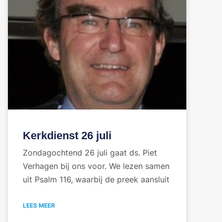
Kerkdienst 26 juli
Zondagochtend 26 juli gaat ds. Piet
Verhagen bij ons voor. We lezen samen
uit Psalm 116, waarbij de preek aansluit
LEES MEER