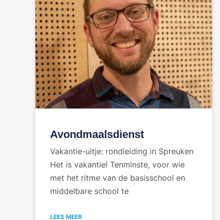
Avondmaalsdienst
Vakantie-uitje: rondleiding in Spreuken
Het is vakantie! Tenminste, voor wie
met het ritme van de basisschool en
middelbare school te
LEES MEER