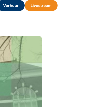
Verhuur
Livestream