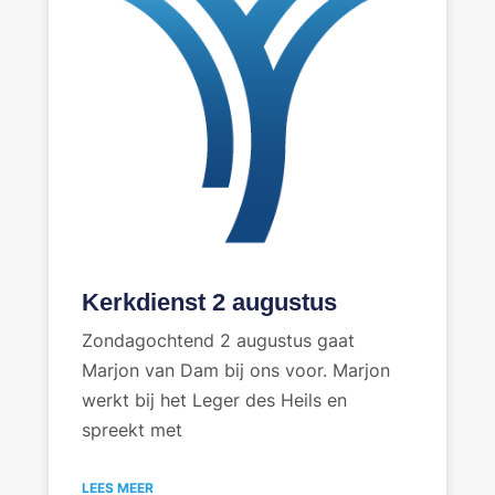
Kerkdienst 2 augustus
Zondagochtend 2 augustus gaat
Marjon van Dam bij ons voor. Marjon
werkt bij het Leger des Heils en
spreekt met
LEES MEER