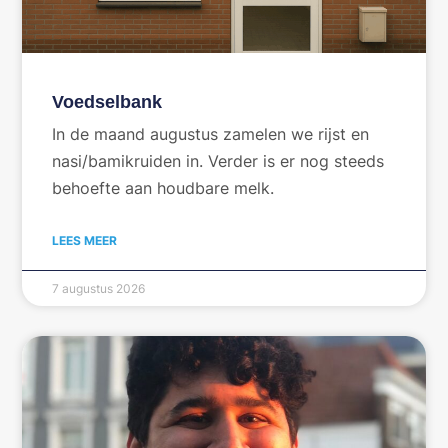
Voedselbank
In de maand augustus zamelen we rijst en
nasi/bamikruiden in. Verder is er nog steeds
behoefte aan houdbare melk.
LEES MEER
7 augustus 2026