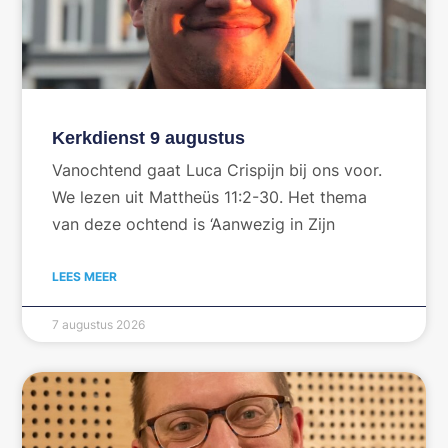
Kerkdienst 9 augustus
Vanochtend gaat Luca Crispijn bij ons voor.
We lezen uit Mattheüs 11:2-30. Het thema
van deze ochtend is ‘Aanwezig in Zijn
LEES MEER
7 augustus 2026