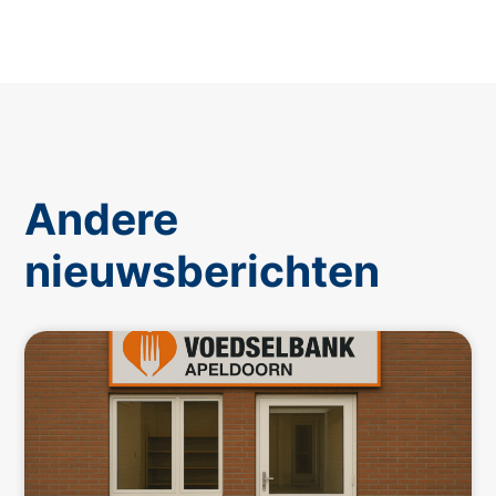
Andere
nieuwsberichten