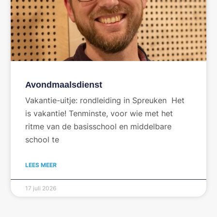
Avondmaalsdienst
Vakantie-uitje: rondleiding in Spreuken Het
is vakantie! Tenminste, voor wie met het
ritme van de basisschool en middelbare
school te
LEES MEER
17 juli 2026