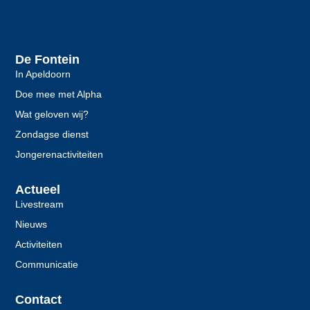
De Fontein
In Apeldoorn
Doe mee met Alpha
Wat geloven wij?
Zondagse dienst
Jongerenactiviteiten
Actueel
Livestream
Nieuws
Activiteiten
Communicatie
Contact