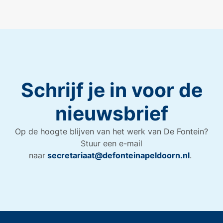
Schrijf je in voor de
nieuwsbrief
Op de hoogte blijven van het werk van De Fontein?
Stuur een e-mail
naar
secretariaat@defonteinapeldoorn.nl
.