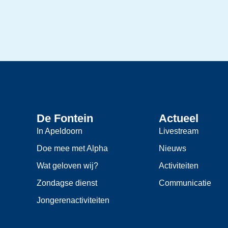
De Fontein
Actueel
In Apeldoorn
Livestream
Doe mee met Alpha
Nieuws
Wat geloven wij?
Activiteiten
Zondagse dienst
Communicatie
Jongerenactiviteiten