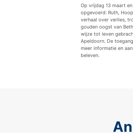
Op vrijdag 13 maart en
opgevoerd: Ruth, Hoop 
verhaal over verlies, 
gouden oogst van Beth
wijze tot leven gebrach
Apeldoorn. De toegang 
meer informatie en aan
beleven.
An