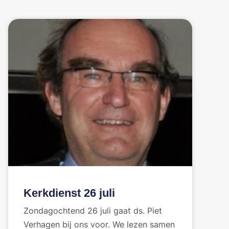
Kerkdienst 26 juli
Zondagochtend 26 juli gaat ds. Piet
Verhagen bij ons voor. We lezen samen