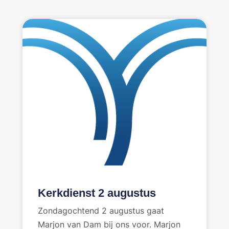
Kerkdienst 2 augustus
Zondagochtend 2 augustus gaat
Marjon van Dam bij ons voor. Marjon