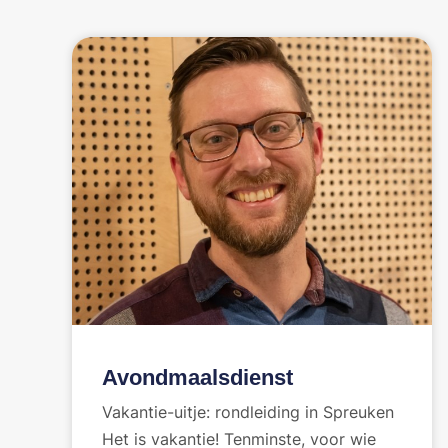
Avondmaalsdienst
Vakantie-uitje: rondleiding in Spreuken
Het is vakantie! Tenminste, voor wie