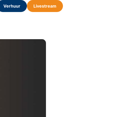
Verhuur
Livestream