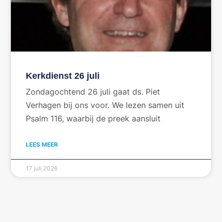
Kerkdienst 26 juli
Zondagochtend 26 juli gaat ds. Piet
Verhagen bij ons voor. We lezen samen uit
Psalm 116, waarbij de preek aansluit
LEES MEER
17 juli 2026