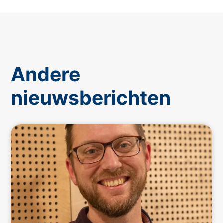
Andere
nieuwsberichten