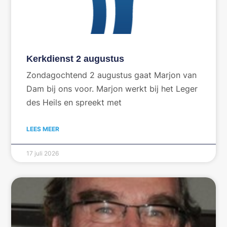
Kerkdienst 2 augustus
Zondagochtend 2 augustus gaat Marjon van
Dam bij ons voor. Marjon werkt bij het Leger
des Heils en spreekt met
LEES MEER
17 juli 2026