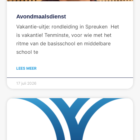
Avondmaalsdienst
Vakantie-uitje: rondleiding in Spreuken Het
is vakantie! Tenminste, voor wie met het
ritme van de basisschool en middelbare
school te
LEES MEER
17 juli 2026