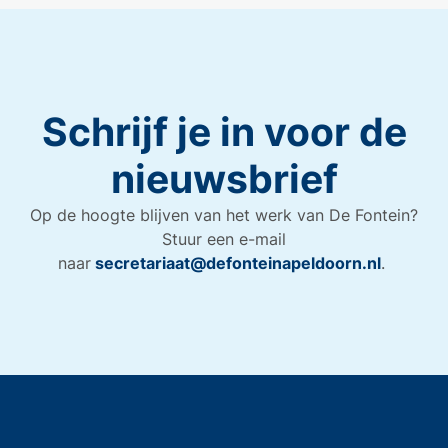
Schrijf je in voor de
nieuwsbrief
Op de hoogte blijven van het werk van De Fontein?
Stuur een e-mail
naar
secretariaat@defonteinapeldoorn.nl
.