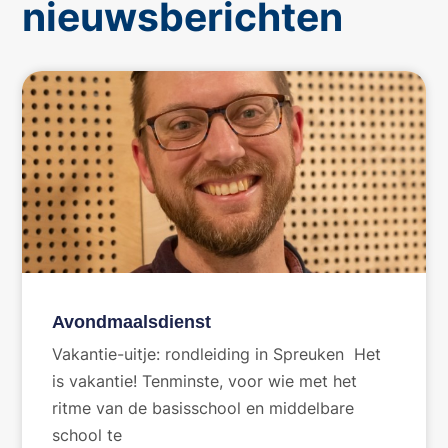
nieuwsberichten
Avondmaalsdienst
Vakantie-uitje: rondleiding in Spreuken Het
is vakantie! Tenminste, voor wie met het
ritme van de basisschool en middelbare
school te