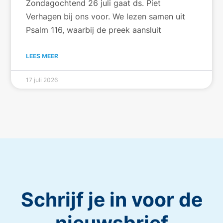
Zondagochtend 26 juli gaat ds. Piet
Verhagen bij ons voor. We lezen samen uit
Psalm 116, waarbij de preek aansluit
LEES MEER
17 juli 2026
Schrijf je in voor de
nieuwsbrief