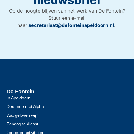
Op de hoogte blijven van het werk van De Fontein?
Stuur een e-mail
naar
secretariaat@defonteinapeldoorn.nl
.
De Fontein
In Apeldoorn
Doe mee met Alpha
Wat geloven wij?
Zondagse dienst
Jongerenactiviteiten