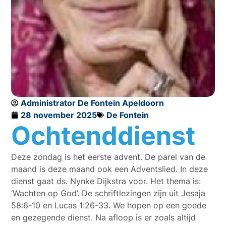
Administrator De Fontein Apeldoorn
28 november 2025
De Fontein
Ochtenddienst
Deze zondag is het eerste advent. De parel van de
maand is deze maand ook een Adventslied. In deze
dienst gaat ds. Nynke Dijkstra voor. Het thema is:
‘Wachten op God’. De schriftlezingen zijn uit Jesaja
58:6-10 en Lucas 1:26-33. We hopen op een goede
en gezegende dienst. Na afloop is er zoals altijd