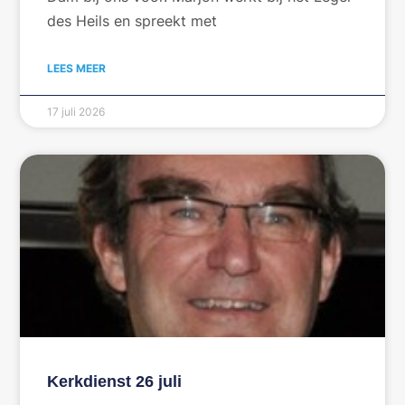
des Heils en spreekt met
LEES MEER
17 juli 2026
Kerkdienst 26 juli