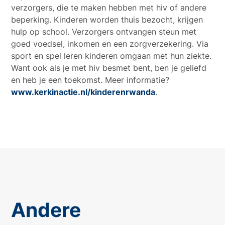
verzorgers, die te maken hebben met hiv of andere
beperking. Kinderen worden thuis bezocht, krijgen
hulp op school. Verzorgers ontvangen steun met
goed voedsel, inkomen en een zorgverzekering. Via
sport en spel leren kinderen omgaan met hun ziekte.
Want ook als je met hiv besmet bent, ben je geliefd
en heb je een toekomst. Meer informatie?
www.kerkinactie.nl/kinderenrwanda
.
Andere