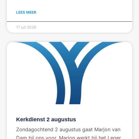
LEES MEER
17 juli 2026
Kerkdienst 2 augustus
Zondagochtend 2 augustus gaat Marjon van
Dam bij ons voor. Marjon werkt bij het Leger