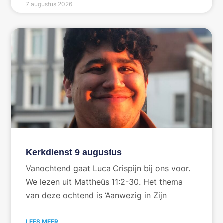
7 augustus 2026
Kerkdienst 9 augustus
Vanochtend gaat Luca Crispijn bij ons voor.
We lezen uit Mattheüs 11:2-30. Het thema
van deze ochtend is ‘Aanwezig in Zijn
LEES MEER