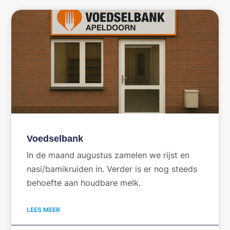
Voedselbank
In de maand augustus zamelen we rijst en
nasi/bamikruiden in. Verder is er nog steeds
behoefte aan houdbare melk.
LEES MEER