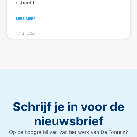
school te
LEES MEER
17 juli 2026
Schrijf je in voor de
nieuwsbrief
Op de hoogte blijven van het werk van De Fontein?