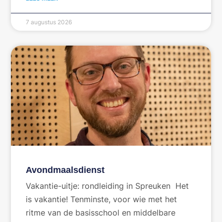
7 augustus 2026
Avondmaalsdienst
Vakantie-uitje: rondleiding in Spreuken Het
is vakantie! Tenminste, voor wie met het
ritme van de basisschool en middelbare