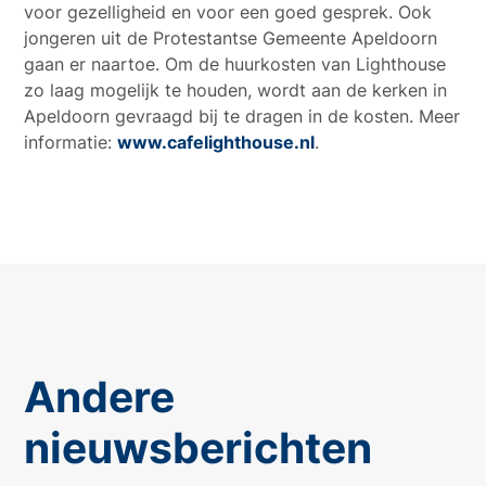
voor gezelligheid en voor een goed gesprek. Ook
jongeren uit de Protestantse Gemeente Apeldoorn
gaan er naartoe. Om de huurkosten van Lighthouse
zo laag mogelijk te houden, wordt aan de kerken in
Apeldoorn gevraagd bij te dragen in de kosten. Meer
informatie:
www.cafelighthouse.nl
.
Andere
nieuwsberichten