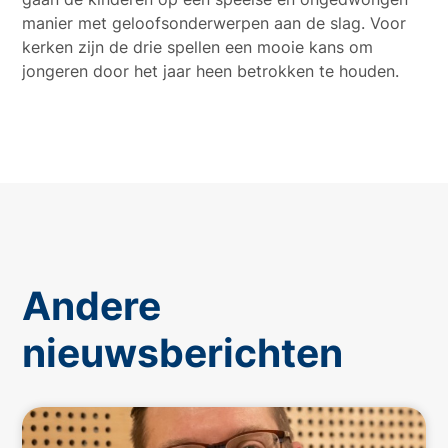
manier met geloofsonderwerpen aan de slag. Voor
kerken zijn de drie spellen een mooie kans om
jongeren door het jaar heen betrokken te houden.
Andere
nieuwsberichten