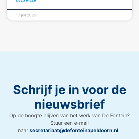
LEES MEER
17 juli 2026
Schrijf je in voor de
nieuwsbrief
Op de hoogte blijven van het werk van De Fontein?
Stuur een e-mail
naar
secretariaat@defonteinapeldoorn.nl
.