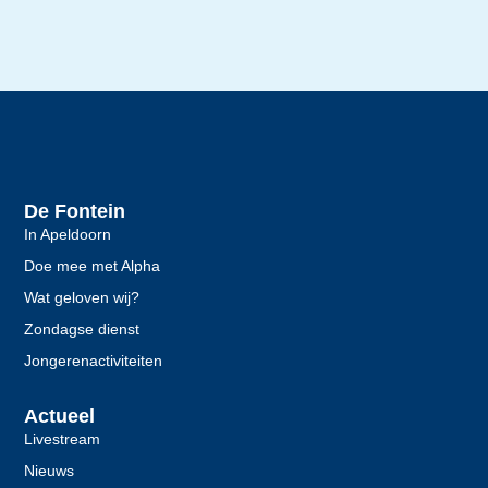
De Fontein
In Apeldoorn
Doe mee met Alpha
Wat geloven wij?
Zondagse dienst
Jongerenactiviteiten
Actueel
Livestream
Nieuws