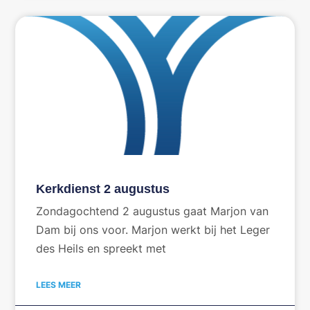
Kerkdienst 2 augustus
Zondagochtend 2 augustus gaat Marjon van
Dam bij ons voor. Marjon werkt bij het Leger
des Heils en spreekt met
LEES MEER