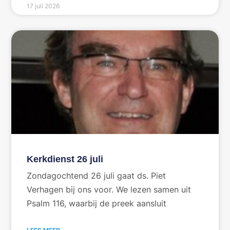
17 juli 2026
Kerkdienst 26 juli
Zondagochtend 26 juli gaat ds. Piet
Verhagen bij ons voor. We lezen samen uit
Psalm 116, waarbij de preek aansluit