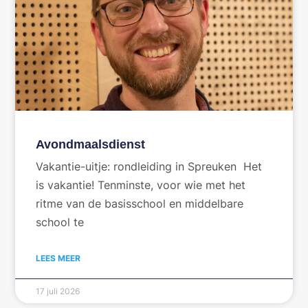
Avondmaalsdienst
Vakantie-uitje: rondleiding in Spreuken Het
is vakantie! Tenminste, voor wie met het
ritme van de basisschool en middelbare
school te
LEES MEER
17 juli 2026