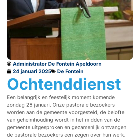
Administrator De Fontein Apeldoorn
24 januari 2025
De Fontein
Ochtenddienst
Een belangrijk en feestelijk moment komende
zondag 26 januari. Onze pastorale bezoekers
worden aan de gemeente voorgesteld, de belofte
van geheimhouding wordt in het midden van de
gemeente uitgesproken en gezamenlijk ontvangen
de pastorale bezoekers een zegen over hun werk.