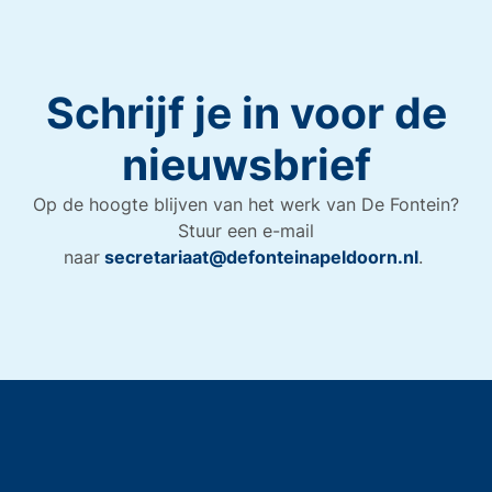
Schrijf je in voor de
nieuwsbrief
Op de hoogte blijven van het werk van De Fontein?
Stuur een e-mail
naar
secretariaat@defonteinapeldoorn.nl
.