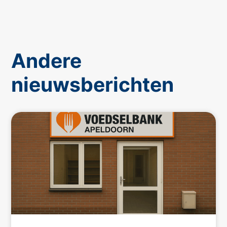
Andere
nieuwsberichten