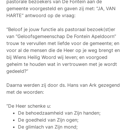
pastorale bezoekers van De Fontein aan de
gemeente voorgesteld en gaven zij met: “JA, VAN
HARTE” antwoord op de vraag:
“Beloof je jouw functie als pastoraal bezoek(st)er
van “Geloofsgemeenschap De Fontein Apeldoorn”
trouw te vervullen met liefde voor de gemeente; en
voor al de mensen die de Heer op je weg brengt en
bij Wiens Heilig Woord wij leven; en voorgoed
geheim te houden wat in vertrouwen met je wordt
gedeeld?”
Daarna werden zij door ds. Hans van Ark gezegend
met de woorden:
“De Heer schenke u:
De behoedzaamheid van Zijn handen;
De goedheid van Zijn ogen;
De glimlach van Zijn mond;