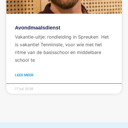
Avondmaalsdienst
Vakantie-uitje: rondleiding in Spreuken Het
is vakantie! Tenminste, voor wie met het
ritme van de basisschool en middelbare
school te
LEES MEER
17 juli 2026