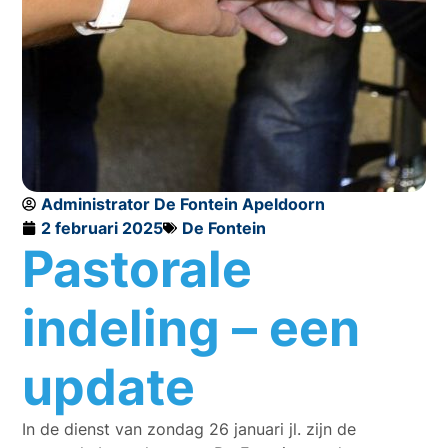
Administrator De Fontein Apeldoorn
2 februari 2025
De Fontein
Pastorale
indeling – een
update
In de dienst van zondag 26 januari jl. zijn de