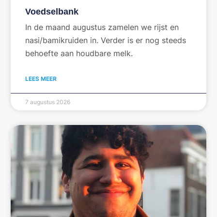
Voedselbank
In de maand augustus zamelen we rijst en
nasi/bamikruiden in. Verder is er nog steeds
behoefte aan houdbare melk.
LEES MEER
7 augustus 2026