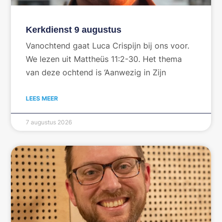
Kerkdienst 9 augustus
Vanochtend gaat Luca Crispijn bij ons voor.
We lezen uit Mattheüs 11:2-30. Het thema
van deze ochtend is ‘Aanwezig in Zijn
LEES MEER
7 augustus 2026