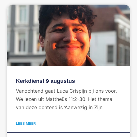
Kerkdienst 9 augustus
Vanochtend gaat Luca Crispijn bij ons voor.
We lezen uit Mattheüs 11:2-30. Het thema
van deze ochtend is ‘Aanwezig in Zijn
LEES MEER