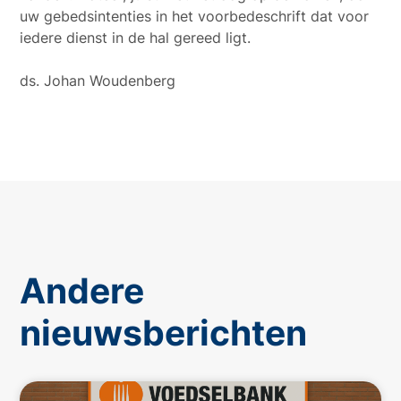
uw gebedsintenties in het voorbedeschrift dat voor
iedere dienst in de hal gereed ligt.
ds. Johan Woudenberg
Andere
nieuwsberichten