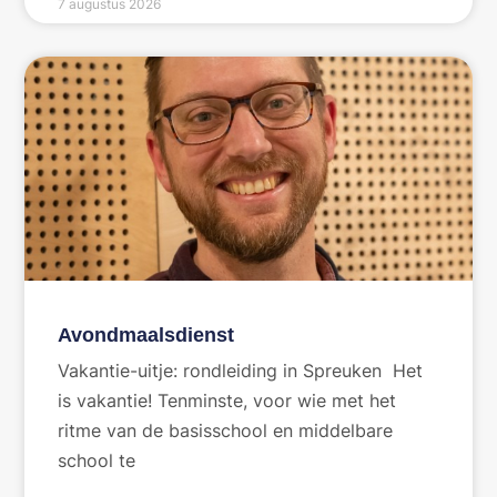
7 augustus 2026
Avondmaalsdienst
Vakantie-uitje: rondleiding in Spreuken Het
is vakantie! Tenminste, voor wie met het
ritme van de basisschool en middelbare
school te