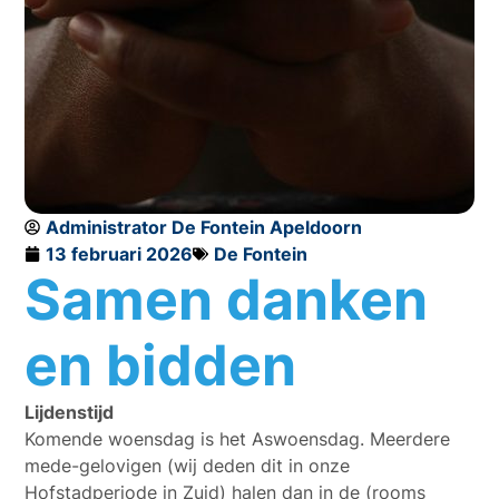
Administrator De Fontein Apeldoorn
13 februari 2026
De Fontein
Samen danken
en bidden
Lijdenstijd
Komende woensdag is het Aswoensdag. Meerdere
mede-gelovigen (wij deden dit in onze
Hofstadperiode in Zuid) halen dan in de (rooms