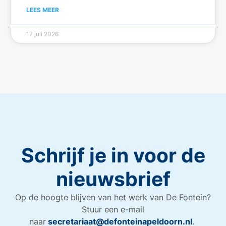
LEES MEER
17 juli 2026
Schrijf je in voor de
nieuwsbrief
Op de hoogte blijven van het werk van De Fontein?
Stuur een e-mail
naar
secretariaat@defonteinapeldoorn.nl
.