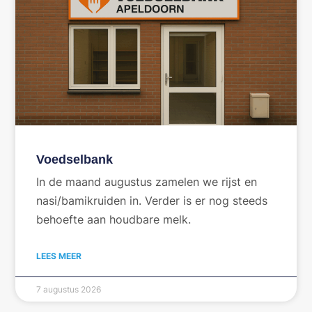
Voedselbank
In de maand augustus zamelen we rijst en
nasi/bamikruiden in. Verder is er nog steeds
behoefte aan houdbare melk.
LEES MEER
7 augustus 2026