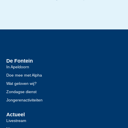
De Fontein
In Apeldoorn
Doe mee met Alpha
Wat geloven wij?
Zondagse dienst
Jongerenactiviteiten
Actueel
Livestream