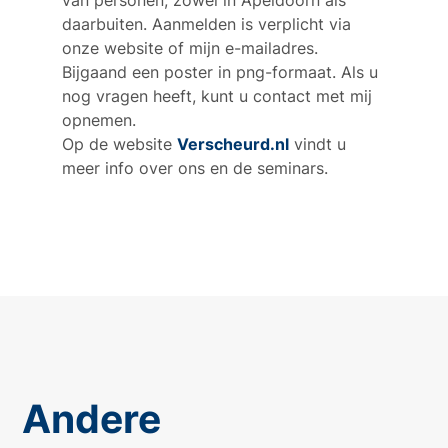
van personen, zowel in Apeldoorn als
daarbuiten. Aanmelden is verplicht via
onze website of mijn e-mailadres.
Bijgaand een poster in png-formaat. Als u
nog vragen heeft, kunt u contact met mij
opnemen.
Op de website
Verscheurd.nl
vindt u
meer info over ons en de seminars.
Andere