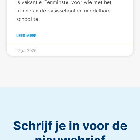
is vakantie! Tenminste, voor wie met het
ritme van de basisschool en middelbare
school te
LEES MEER
17 juli 2026
Schrijf je in voor de