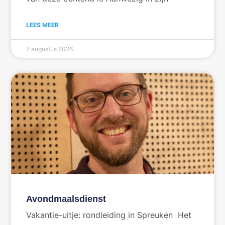
LEES MEER
7 augustus 2026
Avondmaalsdienst
Vakantie-uitje: rondleiding in Spreuken Het