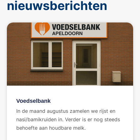
nieuwsberichten
Voedselbank
In de maand augustus zamelen we rijst en
nasi/bamikruiden in. Verder is er nog steeds
behoefte aan houdbare melk.