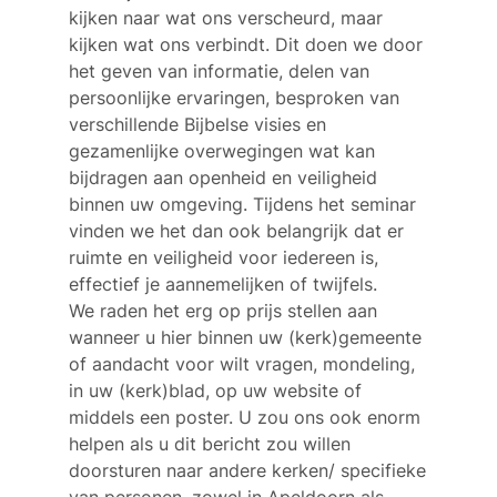
kijken naar wat ons verscheurd, maar
kijken wat ons verbindt. Dit doen we door
het geven van informatie, delen van
persoonlijke ervaringen, besproken van
verschillende Bijbelse visies en
gezamenlijke overwegingen wat kan
bijdragen aan openheid en veiligheid
binnen uw omgeving. Tijdens het seminar
vinden we het dan ook belangrijk dat er
ruimte en veiligheid voor iedereen is,
effectief je aannemelijken of twijfels.
We raden het erg op prijs stellen aan
wanneer u hier binnen uw (kerk)gemeente
of aandacht voor wilt vragen, mondeling,
in uw (kerk)blad, op uw website of
middels een poster. U zou ons ook enorm
helpen als u dit bericht zou willen
doorsturen naar andere kerken/ specifieke