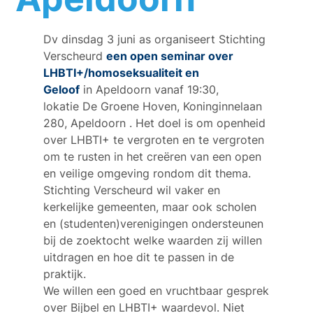
Dv dinsdag 3 juni as organiseert Stichting
Verscheurd
een open seminar over
LHBTI+/homoseksualiteit en
Geloof
in Apeldoorn vanaf 19:30,
lokatie De Groene Hoven, Koninginnelaan
280, Apeldoorn . Het doel is om openheid
over LHBTI+ te vergroten en te vergroten
om te rusten in het creëren van een open
en veilige omgeving rondom dit thema.
Stichting Verscheurd wil vaker en
kerkelijke gemeenten, maar ook scholen
en (studenten)verenigingen ondersteunen
bij de zoektocht welke waarden zij willen
uitdragen en hoe dit te passen in de
praktijk.
We willen een goed en vruchtbaar gesprek
over Bijbel en LHBTI+ waardevol. Niet