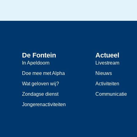
De Fontein
Actueel
In Apeldoorn
Livestream
Doe mee met Alpha
Nieuws
Wat geloven wij?
Activiteiten
Zondagse dienst
Communicatie
Jongerenactiviteiten