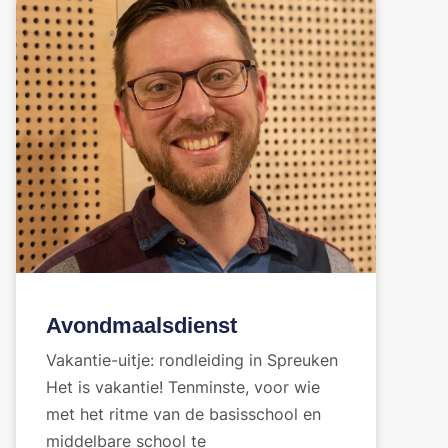
Avondmaalsdienst
Vakantie-uitje: rondleiding in Spreuken
Het is vakantie! Tenminste, voor wie
met het ritme van de basisschool en
middelbare school te