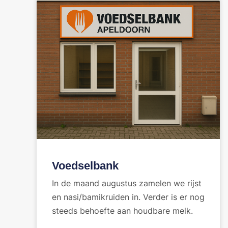
Voedselbank
In de maand augustus zamelen we rijst
en nasi/bamikruiden in. Verder is er nog
steeds behoefte aan houdbare melk.