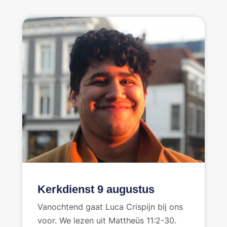
Kerkdienst 9 augustus
Vanochtend gaat Luca Crispijn bij ons
voor. We lezen uit Mattheüs 11:2-30.