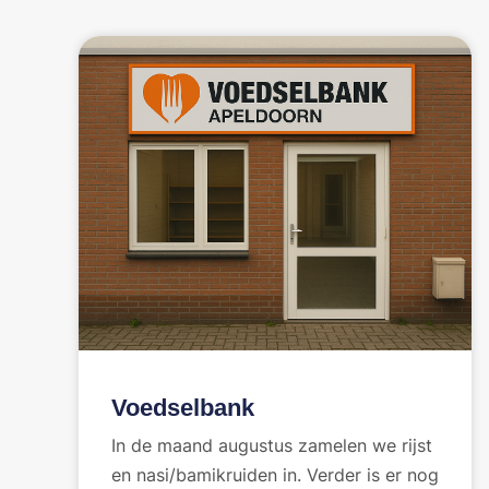
Voedselbank
In de maand augustus zamelen we rijst
en nasi/bamikruiden in. Verder is er nog