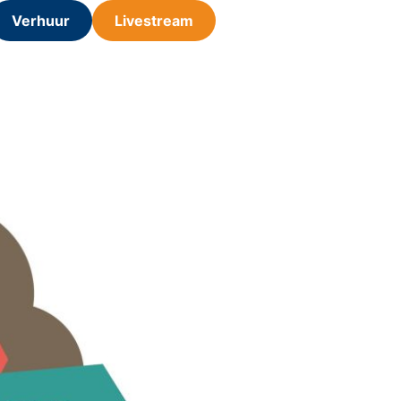
Verhuur
Livestream