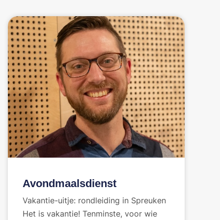
Avondmaalsdienst
Vakantie-uitje: rondleiding in Spreuken
Het is vakantie! Tenminste, voor wie