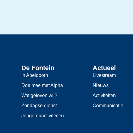
De Fontein
Actueel
In Apeldoorn
Livestream
Doe mee met Alpha
Nieuws
Wat geloven wij?
Activiteiten
Zondagse dienst
Communicatie
Jongerenactiviteiten