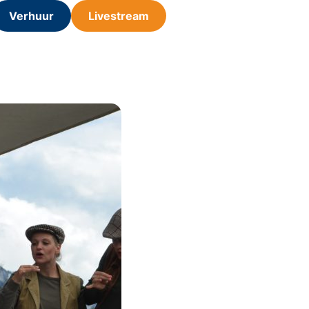
Verhuur
Livestream