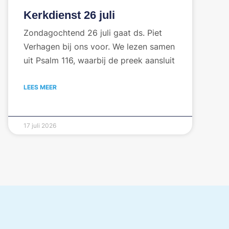
Kerkdienst 26 juli
Zondagochtend 26 juli gaat ds. Piet
Verhagen bij ons voor. We lezen samen
uit Psalm 116, waarbij de preek aansluit
LEES MEER
17 juli 2026