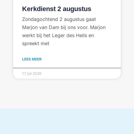
Kerkdienst 2 augustus
Zondagochtend 2 augustus gaat
Marjon van Dam bij ons voor. Marjon
werkt bij het Leger des Heils en
spreekt met
LEES MEER
17 juli 2026