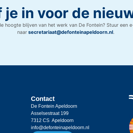
f je in voor de nieu
e hoogte blijven van het werk van De Fontein? Stuur een e
naar
secretariaat@defonteinapeldoorn.nl
.
Contact
De Fontein Apeldoorn
Asselsestraat 199
7312 CS Apeldoorn
info@defonteinapeldoorn.nl