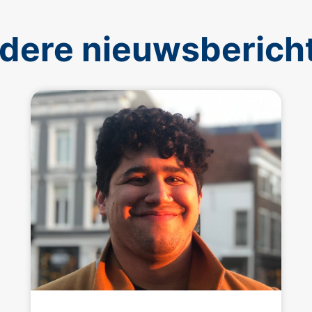
dere nieuwsberich