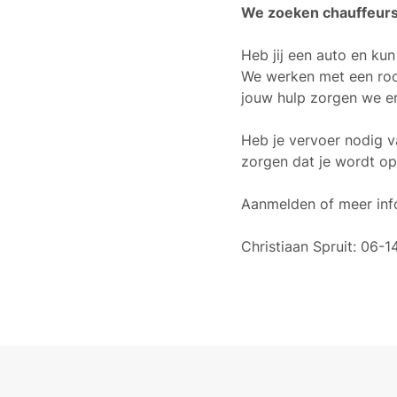
We zoeken chauffeurs
Heb jij een auto en ku
We werken met een roos
jouw hulp zorgen we er
Heb je vervoer nodig va
zorgen dat je wordt op
Aanmelden of meer inf
Christiaan Spruit: 06-