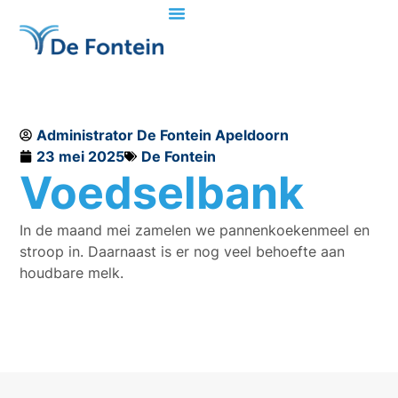
Administrator De Fontein Apeldoorn
23 mei 2025
De Fontein
Voedselbank
In de maand mei zamelen we pannenkoekenmeel en
stroop in. Daarnaast is er nog veel behoefte aan
houdbare melk.