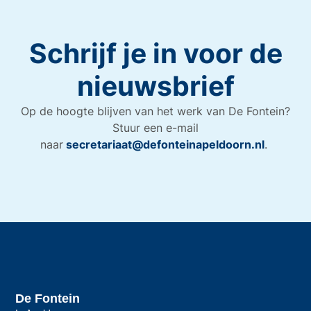
Schrijf je in voor de
nieuwsbrief
Op de hoogte blijven van het werk van De Fontein?
Stuur een e-mail
naar
secretariaat@defonteinapeldoorn.nl
.
De Fontein