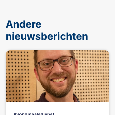
Andere
nieuwsberichten
Avondmaalsdienst