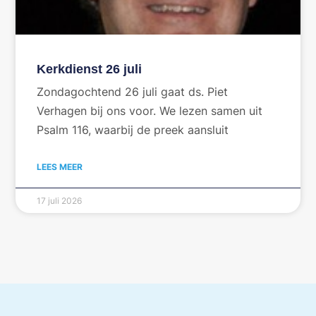
Kerkdienst 26 juli
Zondagochtend 26 juli gaat ds. Piet
Verhagen bij ons voor. We lezen samen uit
Psalm 116, waarbij de preek aansluit
LEES MEER
17 juli 2026