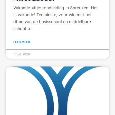
Vakantie-uitje: rondleiding in Spreuken Het
is vakantie! Tenminste, voor wie met het
ritme van de basisschool en middelbare
school te
LEES MEER
17 juli 2026