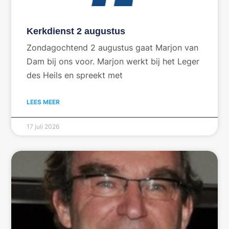
Kerkdienst 2 augustus
Zondagochtend 2 augustus gaat Marjon van
Dam bij ons voor. Marjon werkt bij het Leger
des Heils en spreekt met
LEES MEER
17 juli 2026