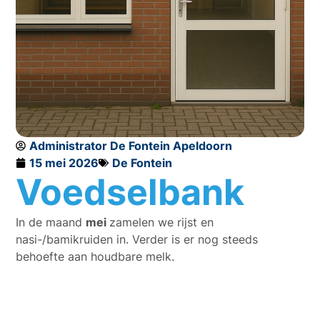
Administrator De Fontein Apeldoorn
15 mei 2026
De Fontein
Voedselbank
In de maand
mei
zamelen we rijst en
nasi-/bamikruiden in.
Verder is er nog steeds
behoefte aan houdbare melk.