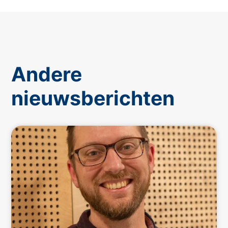
Andere
nieuwsberichten