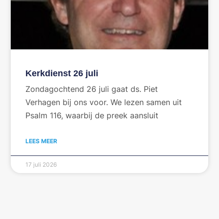
Kerkdienst 26 juli
Zondagochtend 26 juli gaat ds. Piet
Verhagen bij ons voor. We lezen samen uit
Psalm 116, waarbij de preek aansluit
LEES MEER
17 juli 2026