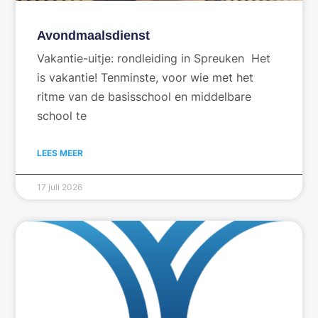
Avondmaalsdienst
Vakantie-uitje: rondleiding in Spreuken Het
is vakantie! Tenminste, voor wie met het
ritme van de basisschool en middelbare
school te
LEES MEER
17 juli 2026