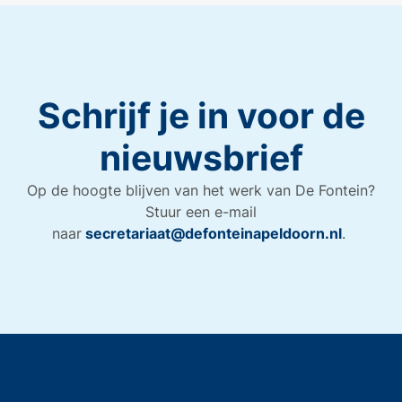
Schrijf je in voor de
nieuwsbrief
Op de hoogte blijven van het werk van De Fontein?
Stuur een e-mail
naar
secretariaat@defonteinapeldoorn.nl
.