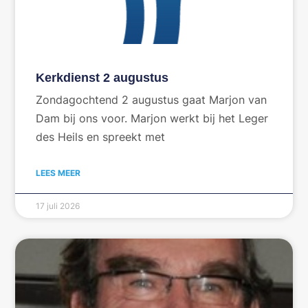
Kerkdienst 2 augustus
Zondagochtend 2 augustus gaat Marjon van
Dam bij ons voor. Marjon werkt bij het Leger
des Heils en spreekt met
LEES MEER
17 juli 2026