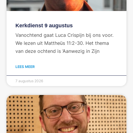
Kerkdienst 9 augustus
Vanochtend gaat Luca Crispijn bij ons voor.
We lezen uit Mattheüs 11:2-30. Het thema
van deze ochtend is ‘Aanwezig in Zijn
LEES MEER
7 augustus 2026