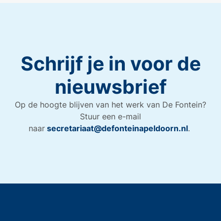
Schrijf je in voor de
nieuwsbrief
Op de hoogte blijven van het werk van De Fontein?
Stuur een e-mail
naar
secretariaat@defonteinapeldoorn.nl
.