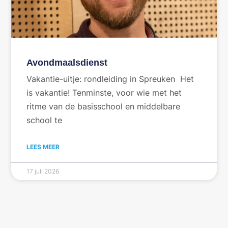
Avondmaalsdienst
Vakantie-uitje: rondleiding in Spreuken Het
is vakantie! Tenminste, voor wie met het
ritme van de basisschool en middelbare
school te
LEES MEER
17 juli 2026