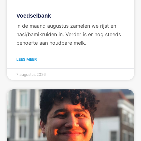
Voedselbank
In de maand augustus zamelen we rijst en
nasi/bamikruiden in. Verder is er nog steeds
behoefte aan houdbare melk.
LEES MEER
7 augustus 2026