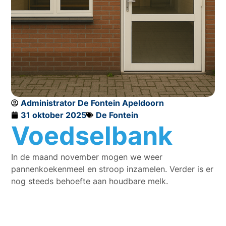
Administrator De Fontein Apeldoorn
31 oktober 2025
De Fontein
Voedselbank
In de maand november mogen we weer
pannenkoekenmeel en stroop inzamelen. Verder is er
nog steeds behoefte aan houdbare melk.