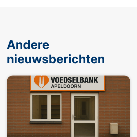
Andere
nieuwsberichten