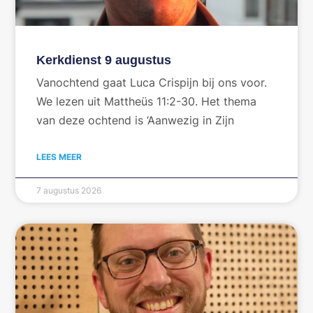
Kerkdienst 9 augustus
Vanochtend gaat Luca Crispijn bij ons voor.
We lezen uit Mattheüs 11:2-30. Het thema
van deze ochtend is ‘Aanwezig in Zijn
LEES MEER
7 augustus 2026