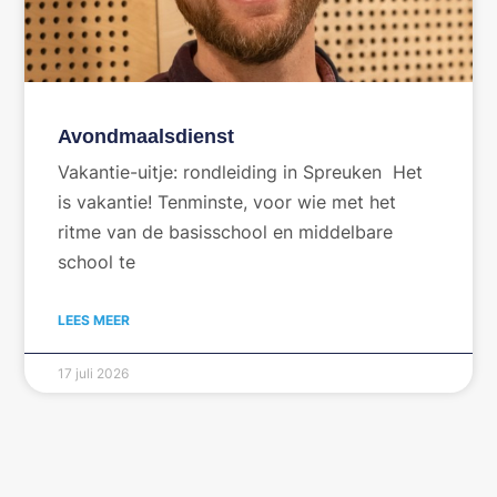
Avondmaalsdienst
Vakantie-uitje: rondleiding in Spreuken Het
is vakantie! Tenminste, voor wie met het
ritme van de basisschool en middelbare
school te
LEES MEER
17 juli 2026