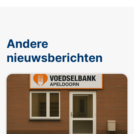
Andere
nieuwsberichten