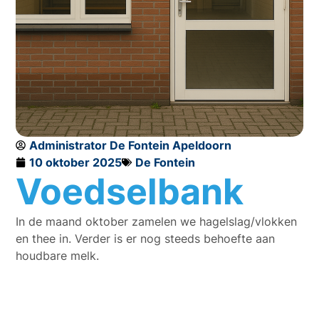
Administrator De Fontein Apeldoorn
10 oktober 2025
De Fontein
Voedselbank
In de maand oktober zamelen we hagelslag/vlokken
en thee in. Verder is er nog steeds behoefte aan
houdbare melk.