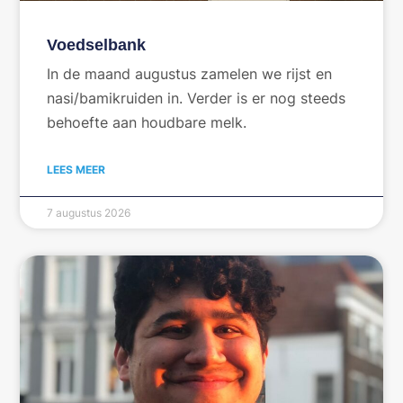
Voedselbank
In de maand augustus zamelen we rijst en
nasi/bamikruiden in. Verder is er nog steeds
behoefte aan houdbare melk.
LEES MEER
7 augustus 2026