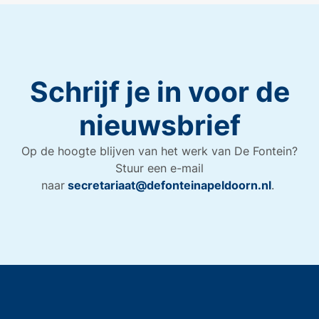
Schrijf je in voor de
nieuwsbrief
Op de hoogte blijven van het werk van De Fontein?
Stuur een e-mail
naar
secretariaat@defonteinapeldoorn.nl
.