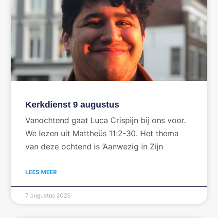
Kerkdienst 9 augustus
Vanochtend gaat Luca Crispijn bij ons voor.
We lezen uit Mattheüs 11:2-30. Het thema
van deze ochtend is ‘Aanwezig in Zijn
LEES MEER
7 augustus 2026