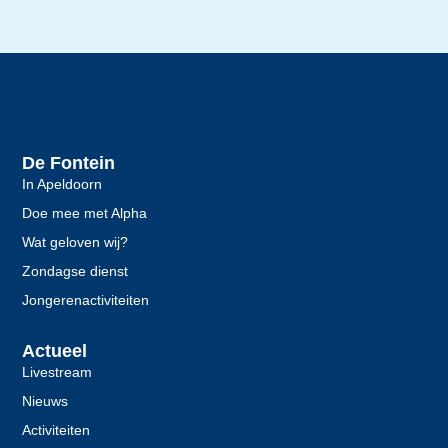
De Fontein
In Apeldoorn
Doe mee met Alpha
Wat geloven wij?
Zondagse dienst
Jongerenactiviteiten
Actueel
Livestream
Nieuws
Activiteiten