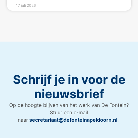
17 juli 2026
Schrijf je in voor de
nieuwsbrief
Op de hoogte blijven van het werk van De Fontein?
Stuur een e-mail
naar
secretariaat@defonteinapeldoorn.nl
.