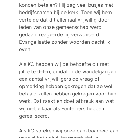
konden betalen? Hij zag veel busjes met
bedrijfsnamen bij de kerk. Toen wij hem
vertelde dat dit allemaal vrijwillig door
leden van onze gemeenschap werd
gedaan, reageerde hij verwonderd.
Evangelisatie zonder woorden dacht ik
even.
Als KC hebben wij de behoefte dit met
jullie te delen, omdat in de wandelgangen
een aantal vrijwilligers de vraag of
opmerking hebben gekregen dat ze wel
betaald zullen hebben gekregen voor hun
werk. Dat raakt en doet afbreuk aan wat
wij met elkaar als Fonteiners hebben
gerealiseerd.
Als KC spreken wij onze dankbaarheid aan