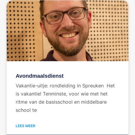
Avondmaalsdienst
Vakantie-uitje: rondleiding in Spreuken Het
is vakantie! Tenminste, voor wie met het
ritme van de basisschool en middelbare
school te
LEES MEER