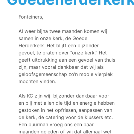
Fonteiners,
Al weer bijna twee maanden komen wij
samen in onze kerk, de Goede
Herderkerk. Het blijft een bijzonder
gevoel, te praten over “onze kerk.” Het
geeft uitdrukking aan een gevoel van thuis
zijn, maar vooral dankbaar dat wij als
geloofsgemeenschap zo’n mooie vierplek
mochten vinden.
Als KC zijn wij bijzonder dankbaar voor
en blij met allen die tijd en energie hebben
gestoken in het opfrissen, aanpassen van
de kerk, de catering voor de klussers etc.
Een buurman vroeg ons een paar
maanden geleden of wij dat allemaal wel