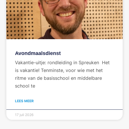
Avondmaalsdienst
Vakantie-uitje: rondleiding in Spreuken Het
is vakantie! Tenminste, voor wie met het
ritme van de basisschool en middelbare
school te
LEES MEER
17 juli 2026