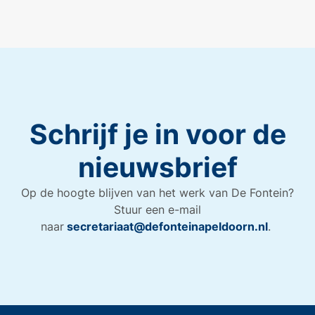
Schrijf je in voor de
nieuwsbrief
Op de hoogte blijven van het werk van De Fontein?
Stuur een e-mail
naar
secretariaat@defonteinapeldoorn.nl
.