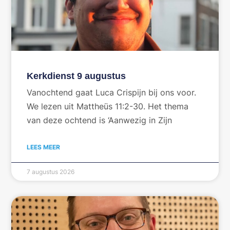
Kerkdienst 9 augustus
Vanochtend gaat Luca Crispijn bij ons voor.
We lezen uit Mattheüs 11:2-30. Het thema
van deze ochtend is ‘Aanwezig in Zijn
LEES MEER
7 augustus 2026