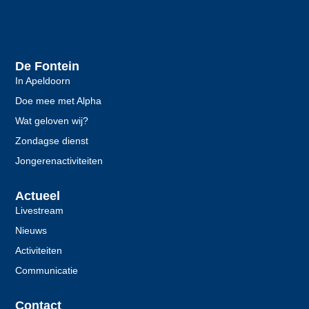
De Fontein
In Apeldoorn
Doe mee met Alpha
Wat geloven wij?
Zondagse dienst
Jongerenactiviteiten
Actueel
Livestream
Nieuws
Activiteiten
Communicatie
Contact