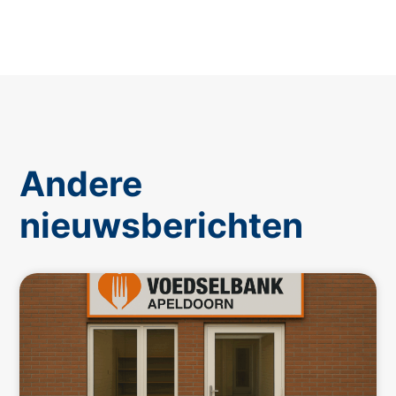
Andere
nieuwsberichten