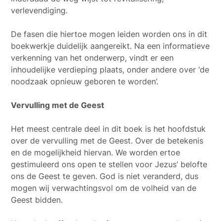
verlevendiging.
De fasen die hiertoe mogen leiden worden ons in dit
boekwerkje duidelijk aangereikt. Na een informatieve
verkenning van het onderwerp, vindt er een
inhoudelijke verdieping plaats, onder andere over ‘de
noodzaak opnieuw geboren te worden’.
Vervulling met de Geest
Het meest centrale deel in dit boek is het hoofdstuk
over de vervulling met de Geest. Over de betekenis
en de mogelijkheid hiervan. We worden ertoe
gestimuleerd ons open te stellen voor Jezus’ belofte
ons de Geest te geven. God is niet veranderd, dus
mogen wij verwachtingsvol om de volheid van de
Geest bidden.